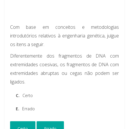
Com base em conceitos e metodologias
introdutórios relativos à engenharia genética, julgue
os itens a seguir.
Diferentemente dos fragmentos de DNA com
extremidades coesivas, os fragmentos de DNA com
extremidades abruptas ou cegas não podem ser
ligados.
C.
Certo
E.
Errado
Certo
Errado