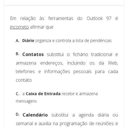
Em relação às ferramentas do Outlook 97 é
incorreto
afirmar que
A.
Diário
organiza e controla a lista de pendências
B.
Contatos
substitui o fichário tradicional e
armazena endereços, incluindo os da Web,
telefones e informações pessoais para cada
contato
C.
a
Caixa de Entrada
recebe e armazena
mensagens
D.
Calendário
substitui a agenda diária ou
semanal e auxilia na programação de reuniões e