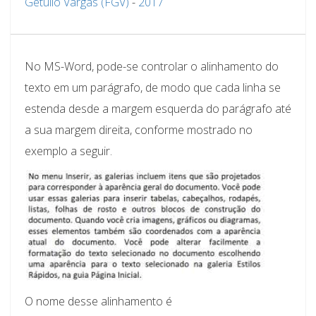
Getúlio Vargas (FGV)
-
2017
No MS-Word, pode-se controlar o alinhamento do
texto em um parágrafo, de modo que cada linha se
estenda desde a margem esquerda do parágrafo até
a sua margem direita, conforme mostrado no
exemplo a seguir.
O nome desse alinhamento é