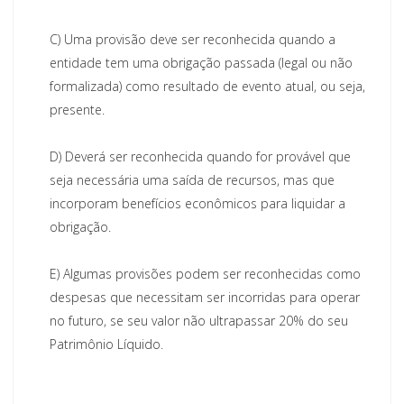
C)
Uma provisão deve ser reconhecida quando a
entidade tem uma obrigação passada (legal ou não
formalizada) como resultado de evento atual, ou seja,
presente.
D)
Deverá ser reconhecida quando for provável que
seja necessária uma saída de recursos, mas que
incorporam benefícios econômicos para liquidar a
obrigação.
E)
Algumas provisões podem ser reconhecidas como
despesas que necessitam ser incorridas para operar
no futuro, se seu valor não ultrapassar 20% do seu
Patrimônio Líquido.