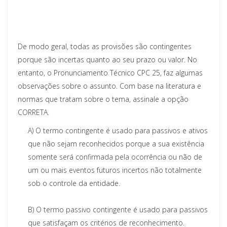
De modo geral, todas as provisões são contingentes
porque são incertas quanto ao seu prazo ou valor. No
entanto, o Pronunciamento Técnico CPC 25, faz algumas
observações sobre o assunto. Com base na literatura e
normas que tratam sobre o tema, assinale a opção
CORRETA.
A)
O termo contingente é usado para passivos e ativos
que não sejam reconhecidos porque a sua existência
somente será confirmada pela ocorrência ou não de
um ou mais eventos futuros incertos não totalmente
sob o controle da entidade.
B)
O termo passivo contingente é usado para passivos
que satisfaçam os critérios de reconhecimento.