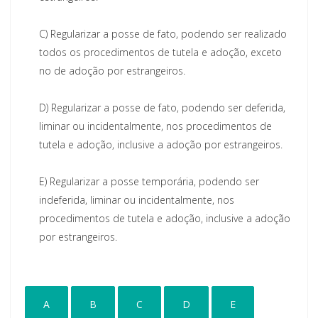
C)
Regularizar a posse de fato, podendo ser realizado
todos os procedimentos de tutela e adoção, exceto
no de adoção por estrangeiros.
D)
Regularizar a posse de fato, podendo ser deferida,
liminar ou incidentalmente, nos procedimentos de
tutela e adoção, inclusive a adoção por estrangeiros.
E)
Regularizar a posse temporária, podendo ser
indeferida, liminar ou incidentalmente, nos
procedimentos de tutela e adoção, inclusive a adoção
por estrangeiros.
A
B
C
D
E