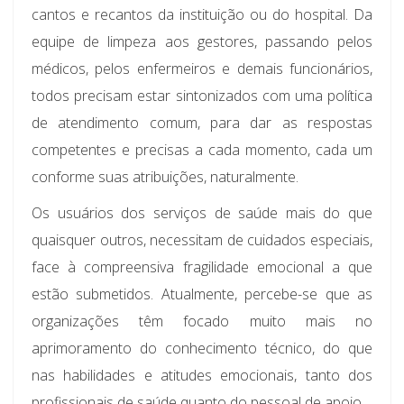
cantos e recantos da instituição ou do hospital. Da
equipe de limpeza aos gestores, passando pelos
médicos, pelos enfermeiros e demais funcionários,
todos precisam estar sintonizados com uma política
de atendimento comum, para dar as respostas
competentes e precisas a cada momento, cada um
conforme suas atribuições, naturalmente.
Os usuários dos serviços de saúde mais do que
quaisquer outros, necessitam de cuidados especiais,
face à compreensiva fragilidade emocional a que
estão submetidos. Atualmente, percebe-se que as
organizações têm focado muito mais no
aprimoramento do conhecimento técnico, do que
nas habilidades e atitudes emocionais, tanto dos
profissionais de saúde quanto do pessoal de apoio.