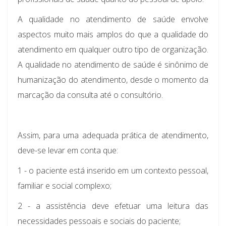
A qualidade no atendimento de saúde envolve
aspectos muito mais amplos do que a qualidade do
atendimento em qualquer outro tipo de organização.
A qualidade no atendimento de saúde é sinônimo de
humanização do atendimento, desde o momento da
marcação da consulta até o consultório.
Assim, para uma adequada prática de atendimento,
deve-se levar em conta que:
1 - o paciente está inserido em um contexto pessoal,
familiar e social complexo;
2 - a assistência deve efetuar uma leitura das
necessidades pessoais e sociais do paciente;