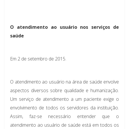
O atendimento ao usuário nos serviços de
saúde
Em 2 de setembro de 2015.
O atendimento ao usuário na área de saúde envolve
aspectos diversos sobre qualidade e humanização.
Um serviço de atendimento a um paciente exige o
envolvimento de todos os servidores da instituição.
Assim, faz-se necessário entender que o
atendimento ao usuário de saúde está em todos os