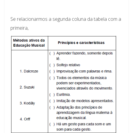
Se relacionarmos a segunda coluna da tabela com a
primeira,