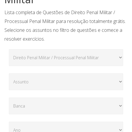
Lista completa de Questões de Direito Penal Militar /
Processual Penal Militar para resolução totalmente grátis.
Selecione os assuntos no filtro de questões e comece a
resolver exercícios.