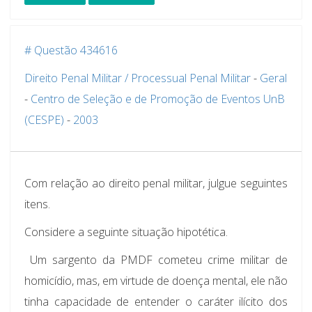
# Questão 434616
Direito Penal Militar / Processual Penal Militar
-
Geral
-
Centro de Seleção e de Promoção de Eventos UnB
(CESPE)
-
2003
Com relação ao direito penal militar, julgue seguintes
itens.
Considere a seguinte situação hipotética.
Um sargento da PMDF cometeu crime militar de
homicídio, mas, em virtude de doença mental, ele não
tinha capacidade de entender o caráter ilícito dos