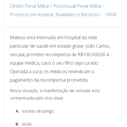
Direito Penal Militar / Processual Penal Militar
-
Processo em espécie, Nulidades e Recursos
-
-
0000
Mateus está internado em hospital da rede
particular de saúde em estado grave. João Carlos,
seu pai, promete recompensa de R$100.000,00 à
equipe médica, caso o seu filho seja curado.
Operada a cura, os médicos reivindicam o
pagamento da recompensa prometida.
Nessa situação, a manifestação de vontade está
contaminada pelo vício do(a)
A.
estado de perigo.
B.
lesão.