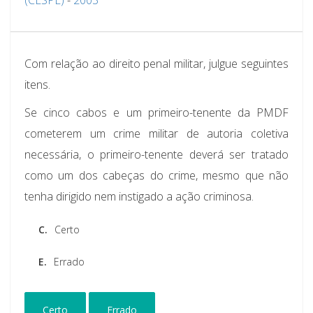
Com relação ao direito penal militar, julgue seguintes
itens.
Se cinco cabos e um primeiro-tenente da PMDF
cometerem um crime militar de autoria coletiva
necessária, o primeiro-tenente deverá ser tratado
como um dos cabeças do crime, mesmo que não
tenha dirigido nem instigado a ação criminosa.
C.
Certo
E.
Errado
Certo
Errado