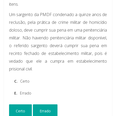
itens.
Um sargento da PMDF condenado a quinze anos de
reclusão, pela prática de crime militar de homicídio
doloso, deve cumprir sua pena em uma penitenciária
militar. Não havendo penitenciária militar disponível,
o referido sargento deverá cumprir sua pena em
recinto fechado de estabelecimento militar, pois é
vedado que ele a cumpra em estabelecimento
prisional civil.
C.
Certo
E.
Errado
Certo
Errado