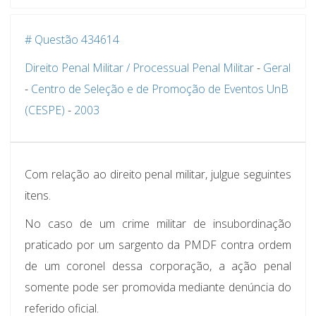
# Questão 434614
Direito Penal Militar / Processual Penal Militar
-
Geral
-
Centro de Seleção e de Promoção de Eventos UnB
(CESPE)
-
2003
Com relação ao direito penal militar, julgue seguintes
itens.
No caso de um crime militar de insubordinação
praticado por um sargento da PMDF contra ordem
de um coronel dessa corporação, a ação penal
somente pode ser promovida mediante denúncia do
referido oficial.