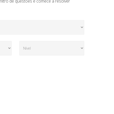
 filtro de questões e comece a resolver