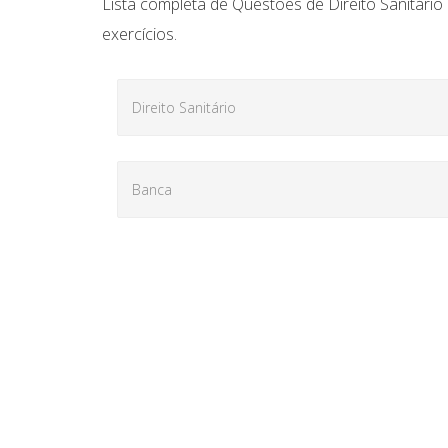
Lista completa de Questões de Direito Sanitário
exercícios.