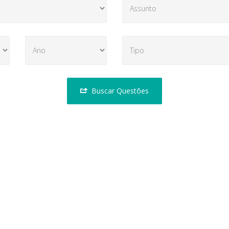
Buscar Questões