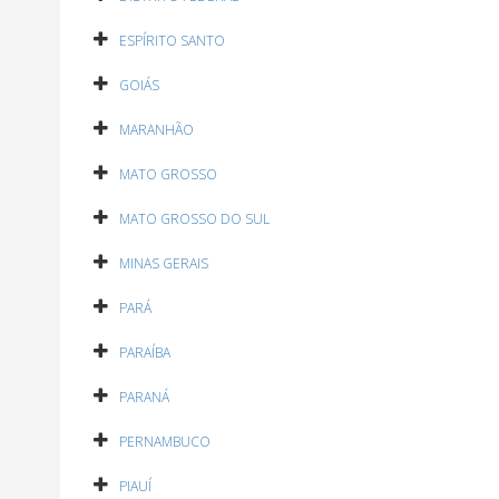
ESPÍRITO SANTO
GOIÁS
MARANHÃO
MATO GROSSO
MATO GROSSO DO SUL
MINAS GERAIS
PARÁ
PARAÍBA
PARANÁ
PERNAMBUCO
PIAUÍ