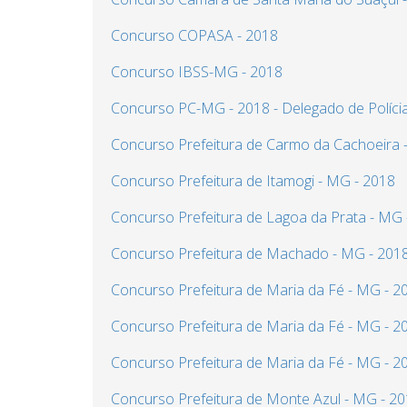
Concurso COPASA - 2018
Concurso IBSS-MG - 2018
Concurso PC-MG - 2018 - Delegado de Políci
Concurso Prefeitura de Carmo da Cachoeira 
Concurso Prefeitura de Itamogi - MG - 2018
Concurso Prefeitura de Lagoa da Prata - MG 
Concurso Prefeitura de Machado - MG - 201
Concurso Prefeitura de Maria da Fé - MG - 2
Concurso Prefeitura de Maria da Fé - MG - 201
Concurso Prefeitura de Maria da Fé - MG - 20
Concurso Prefeitura de Monte Azul - MG - 2