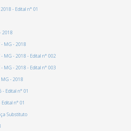
2018 - Edital n° 01
- 2018
í - MG - 2018
- MG - 2018 - Edital n° 002
- MG - 2018 - Edital n° 003
- MG - 2018
- Edital n° 01
Edital n° 01
ça Substituto
8