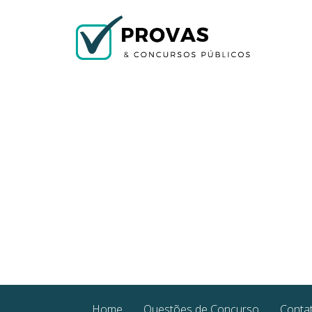
Home
Questões de Concurso
Conta