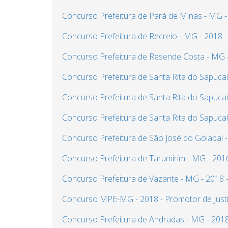
Concurso Prefeitura de Pará de Minas - MG - 
Concurso Prefeitura de Recreio - MG - 2018
Concurso Prefeitura de Resende Costa - MG 
Concurso Prefeitura de Santa Rita do Sapuca
Concurso Prefeitura de Santa Rita do Sapucaí 
Concurso Prefeitura de Santa Rita do Sapucaí 
Concurso Prefeitura de São José do Goiabal 
Concurso Prefeitura de Tarumirim - MG - 2016 
Concurso Prefeitura de Vazante - MG - 2018 - 
Concurso MPE-MG - 2018 - Promotor de Justi
Concurso Prefeitura de Andradas - MG - 201