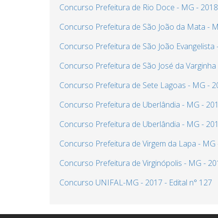
Concurso Prefeitura de Rio Doce - MG - 2018
Concurso Prefeitura de São João da Mata - 
Concurso Prefeitura de São João Evangelista
Concurso Prefeitura de São José da Varginha
Concurso Prefeitura de Sete Lagoas - MG - 
Concurso Prefeitura de Uberlândia - MG - 2017
Concurso Prefeitura de Uberlândia - MG - 20
Concurso Prefeitura de Virgem da Lapa - MG 
Concurso Prefeitura de Virginópolis - MG - 2
Concurso UNIFAL-MG - 2017 - Edital n° 127