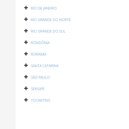
RIO DE JANEIRO
RIO GRANDE DO NORTE
RIO GRANDE DO SUL
RONDÔNIA
RORAIMA
SANTA CATARINA
SÃO PAULO
SERGIPE
TOCANTINS