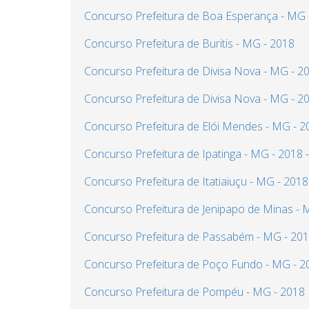
Concurso Prefeitura de Boa Esperança - MG 
Concurso Prefeitura de Buritis - MG - 2018
Concurso Prefeitura de Divisa Nova - MG - 2
Concurso Prefeitura de Divisa Nova - MG - 201
Concurso Prefeitura de Elói Mendes - MG - 201
Concurso Prefeitura de Ipatinga - MG - 2018 - 
Concurso Prefeitura de Itatiaiuçu - MG - 2018
Concurso Prefeitura de Jenipapo de Minas - 
Concurso Prefeitura de Passabém - MG - 20
Concurso Prefeitura de Poço Fundo - MG - 2
Concurso Prefeitura de Pompéu - MG - 2018