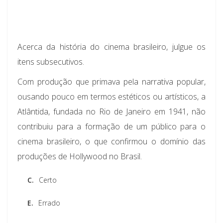
Acerca da história do cinema brasileiro, julgue os
itens subsecutivos.
Com produção que primava pela narrativa popular,
ousando pouco em termos estéticos ou artísticos, a
Atlântida, fundada no Rio de Janeiro em 1941, não
contribuiu para a formação de um público para o
cinema brasileiro, o que confirmou o domínio das
produções de Hollywood no Brasil.
C.
Certo
E.
Errado