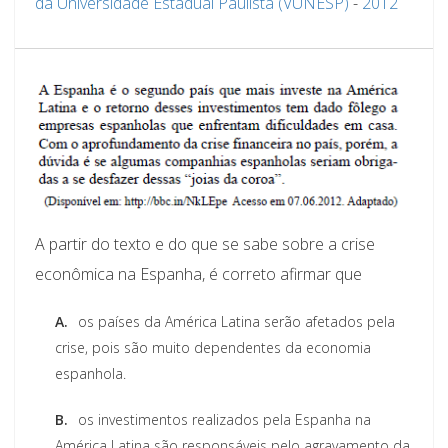
da Universidade Estadual Paulista (VUNESP)
-
2012
A partir do texto e do que se sabe sobre a crise
econômica na Espanha, é correto afirmar que
A.
os países da América Latina serão afetados pela
crise, pois são muito dependentes da economia
espanhola.
B.
os investimentos realizados pela Espanha na
América Latina são responsáveis pelo agravamento da