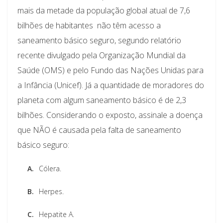
mais da metade da população global atual de 7,6
bilhões de habitantes  não têm acesso a
saneamento básico seguro, segundo relatório
recente divulgado pela Organização Mundial da
Saúde (OMS) e pelo Fundo das Nações Unidas para
a Infância (Unicef). Já a quantidade de moradores do
planeta com algum saneamento básico é de 2,3
bilhões. Considerando o exposto, assinale a doença
que NÃO é causada pela falta de saneamento
básico seguro:
A.
Cólera.
B.
Herpes.
C.
Hepatite A.