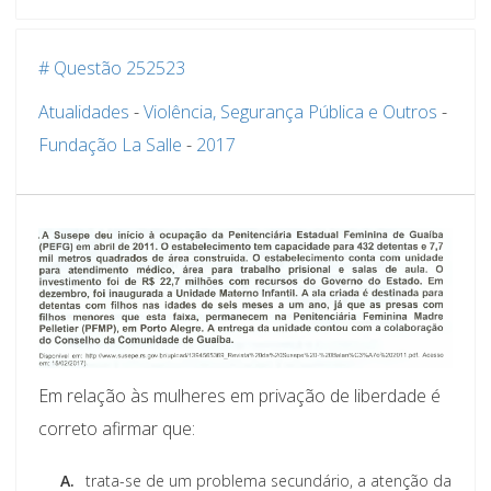
# Questão 252523
Atualidades
-
Violência, Segurança Pública e Outros
-
Fundação La Salle
-
2017
Em relação às mulheres em privação de liberdade é
correto afirmar que:
A.
trata-se de um problema secundário, a atenção da