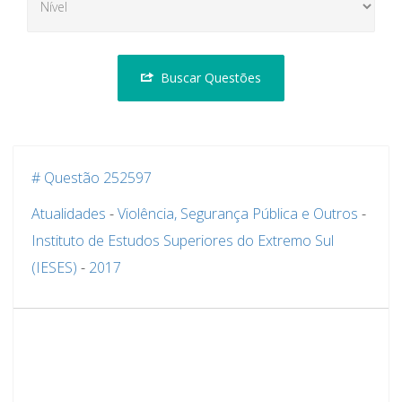
Buscar Questões
# Questão 252597
Atualidades
-
Violência, Segurança Pública e Outros
-
Instituto de Estudos Superiores do Extremo Sul
(IESES)
-
2017