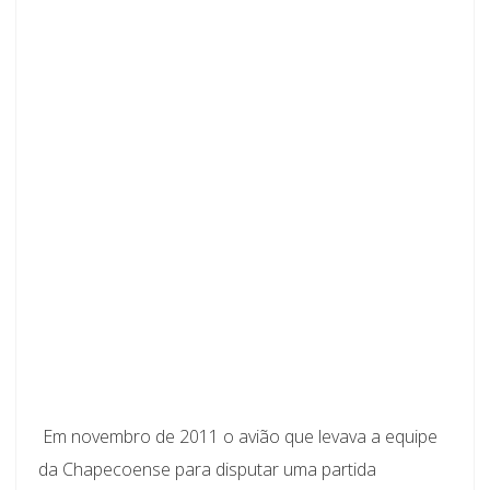
Em novembro de 2011 o avião que levava a equipe
da Chapecoense para disputar uma partida