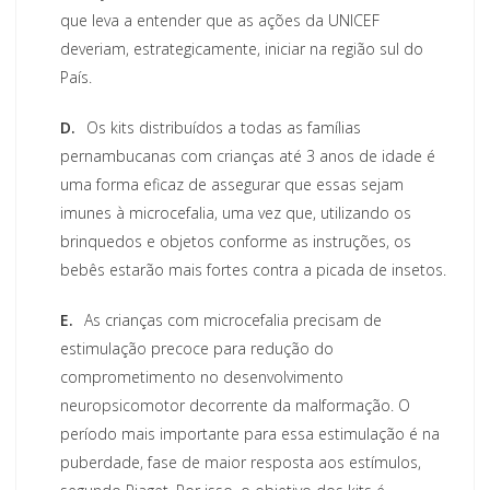
que leva a entender que as ações da UNICEF
deveriam, estrategicamente, iniciar na região sul do
País.
D.
Os kits distribuídos a todas as famílias
pernambucanas com crianças até 3 anos de idade é
uma forma eficaz de assegurar que essas sejam
imunes à microcefalia, uma vez que, utilizando os
brinquedos e objetos conforme as instruções, os
bebês estarão mais fortes contra a picada de insetos.
E.
As crianças com microcefalia precisam de
estimulação precoce para redução do
comprometimento no desenvolvimento
neuropsicomotor decorrente da malformação. O
período mais importante para essa estimulação é na
puberdade, fase de maior resposta aos estímulos,