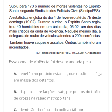
Essa onda de violência foi desencadeada pela
A.
rebelião no presídio estadual, que resultou na fuga
em massa dos detentos.
B.
disputa, entre facções rivais, por pontos do tráfico
de drogas na região metropolitana.
C.
demissão da cúpula da polícia civil, por