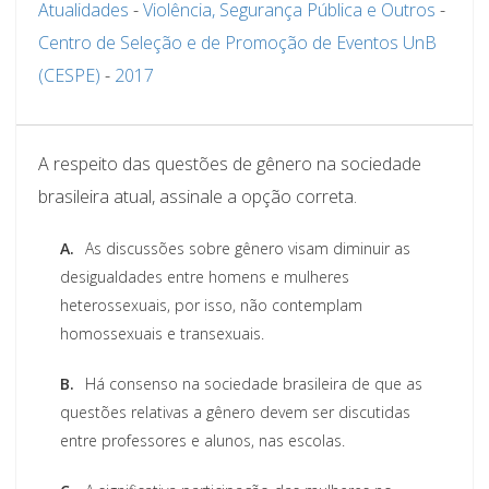
Atualidades
-
Violência, Segurança Pública e Outros
-
Centro de Seleção e de Promoção de Eventos UnB
(CESPE)
-
2017
A respeito das questões de gênero na sociedade
brasileira atual, assinale a opção correta.
A.
As discussões sobre gênero visam diminuir as
desigualdades entre homens e mulheres
heterossexuais, por isso, não contemplam
homossexuais e transexuais.
B.
Há consenso na sociedade brasileira de que as
questões relativas a gênero devem ser discutidas
entre professores e alunos, nas escolas.