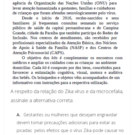
A respeito da relação do Zika vírus e da microcefalia,
assinale a alternativa correta.
A.
Gestantes ou mulheres que desejam engravidar
devem tomar precauções adicionais para evitar as
picadas  pelos efeitos que o vírus Zika pode causar no