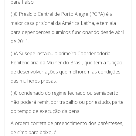
para Falso.
( )0 Presídio Central de Porto Alegre (PCPA) é a
maior casa prisional da América Latina, e tem ala
para dependentes químicos funcionando desde abril
de 2011.
( )A Susepe instalou a primeira Coordenadoria
Penitenciária da Mulher do Brasil, que tem a função
de desenvolver ações que melhorem as condições
das mulheres presas.
( )0 condenado do regime fechado ou semiaberto
não poderá remir, por trabalho ou por estudo, parte
do tempo de execução da pena.
A ordem correta de preenchimento dos parênteses,
de cima para baixo, é: