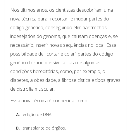
Nos últimos anos, os cientistas descobriram uma
nova técnica para "recortar" e mudar partes do
código genético, conseguindo eliminar trechos
indesejados do genoma, que causam doenças e, se
necessário, inserir novas sequências no local. Essa
possibilidade de "cortar e colar" partes do código
genético tornou possível a cura de algumas
condições hereditárias, como, por exemplo, o
diabetes, a obesidade, a fibrose cística e tipos graves
de distrofia muscular.
Essa nova técnica é conhecida como
A.
edição de DNA.
B.
transplante de órgãos.