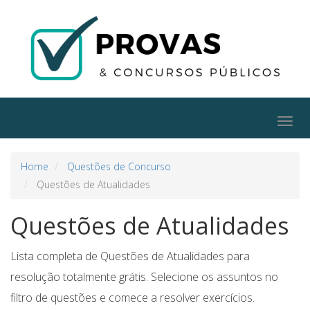
Togg
navig
Home
Questões de Concurso
Questões de Atualidades
Questões de Atualidades
Lista completa de Questões de Atualidades para
resolução totalmente grátis. Selecione os assuntos no
filtro de questões e comece a resolver exercícios.