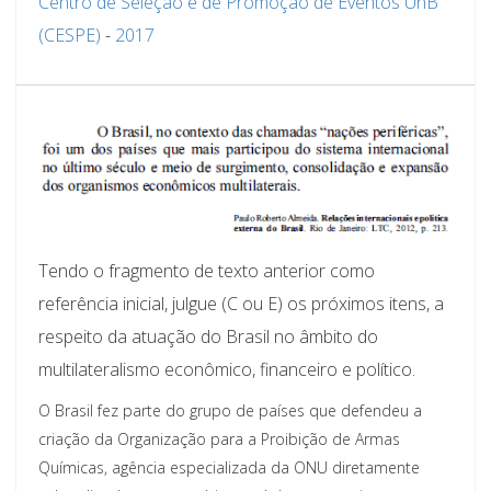
Centro de Seleção e de Promoção de Eventos UnB
(CESPE)
-
2017
Tendo o fragmento de texto anterior como
referência inicial, julgue (C ou E) os próximos itens, a
respeito da atuação do Brasil no âmbito do
multilateralismo econômico, financeiro e político.
O Brasil fez parte do grupo de países que defendeu a
criação da Organização para a Proibição de Armas
Químicas, agência especializada da ONU diretamente