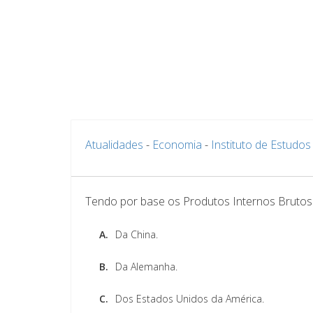
Atualidades
-
Economia
-
Instituto de Estudos
Tendo por base os Produtos Internos Brutos
A.
Da China.
B.
Da Alemanha.
C.
Dos Estados Unidos da América.