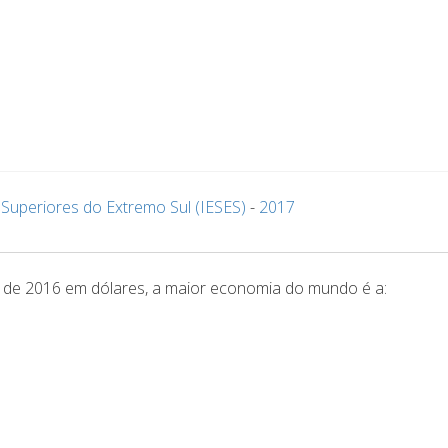
 Superiores do Extremo Sul (IESES)
-
2017
 de 2016 em dólares, a maior economia do mundo é a: