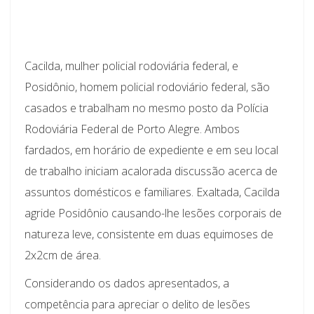
Cacilda, mulher policial rodoviária federal, e
Posidônio, homem policial rodoviário federal, são
casados e trabalham no mesmo posto da Polícia
Rodoviária Federal de Porto Alegre. Ambos
fardados, em horário de expediente e em seu local
de trabalho iniciam acalorada discussão acerca de
assuntos domésticos e familiares. Exaltada, Cacilda
agride Posidônio causando-lhe lesões corporais de
natureza leve, consistente em duas equimoses de
2x2cm de área.
Considerando os dados apresentados, a
competência para apreciar o delito de lesões