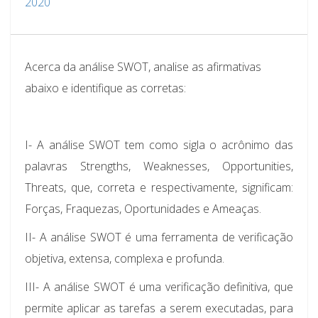
2020
Acerca da análise SWOT, analise as afirmativas
abaixo e identifique as corretas:
I-
A análise SWOT tem como sigla o acrônimo das
palavras Strengths, Weaknesses, Opportunities,
Threats, que, correta e respectivamente, significam:
Forças, Fraquezas, Oportunidades e Ameaças.
II-
A análise SWOT é uma ferramenta de verificação
objetiva, extensa, complexa e profunda.
III-
A análise SWOT é uma verificação definitiva, que
permite aplicar as tarefas a serem executadas, para