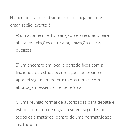
Na perspectiva das atividades de planejamento e
organização, evento é
A)
um acontecimento planejado e executado para
alterar as relações entre a organização e seus
públicos.
B)
um encontro em local e período fixos com a
finalidade de estabelecer relações de ensino e
aprendizagem em determinados temas, com
abordagem essencialmente teórica
C)
uma reunião formal de autoridades para debate e
estabelecimento de regras a serem seguidas por
todos os signatários, dentro de uma normatividade
institucional.