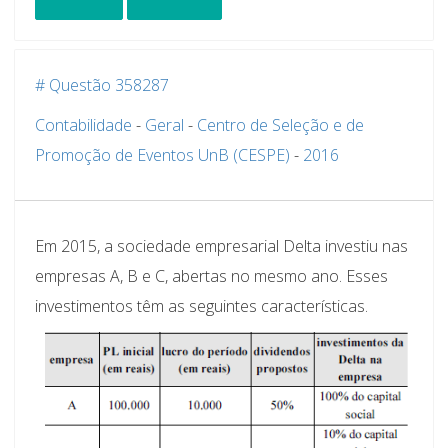
# Questão 358287
Contabilidade
-
Geral
-
Centro de Seleção e de
Promoção de Eventos UnB (CESPE)
-
2016
Em 2015, a sociedade empresarial Delta investiu nas
empresas A, B e C, abertas no mesmo ano. Esses
investimentos têm as seguintes características.