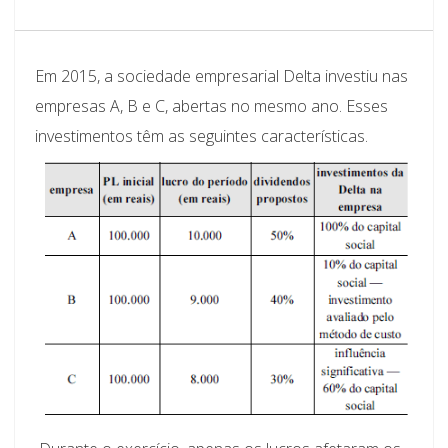
Em 2015, a sociedade empresarial Delta investiu nas
empresas A, B e C, abertas no mesmo ano. Esses
investimentos têm as seguintes características.