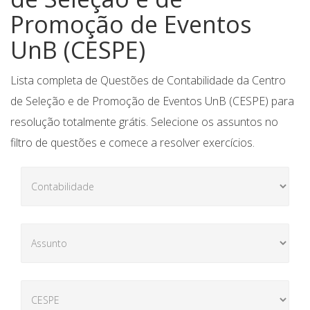
Promoção de Eventos
UnB (CESPE)
Lista completa de Questões de Contabilidade da Centro
de Seleção e de Promoção de Eventos UnB (CESPE) para
resolução totalmente grátis. Selecione os assuntos no
filtro de questões e comece a resolver exercícios.