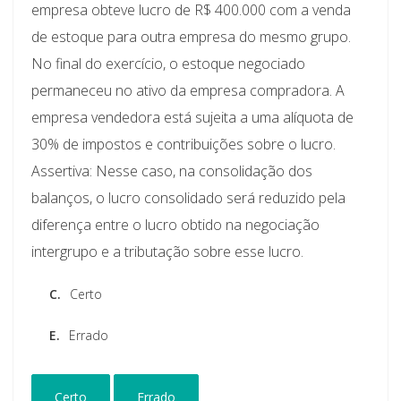
empresa obteve lucro de R$ 400.000 com a venda
de estoque para outra empresa do mesmo grupo.
No final do exercício, o estoque negociado
permaneceu no ativo da empresa compradora. A
empresa vendedora está sujeita a uma alíquota de
30% de impostos e contribuições sobre o lucro.
Assertiva: Nesse caso, na consolidação dos
balanços, o lucro consolidado será reduzido pela
diferença entre o lucro obtido na negociação
intergrupo e a tributação sobre esse lucro.
C.
Certo
E.
Errado
Certo
Errado