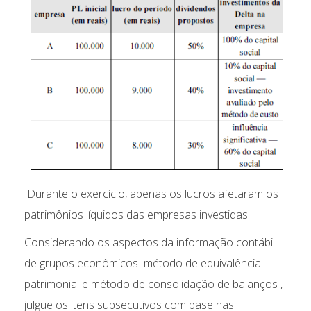
Durante o exercício, apenas os lucros afetaram os
patrimônios líquidos das empresas investidas.
Considerando os aspectos da informação contábil
de grupos econômicos  método de equivalência
patrimonial e método de consolidação de balanços ,
julgue os itens subsecutivos com base nas