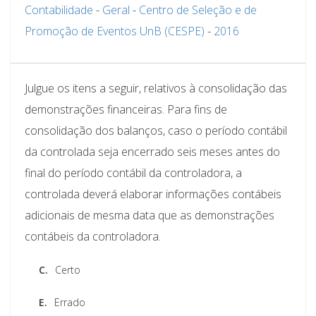
Contabilidade
-
Geral
-
Centro de Seleção e de
Promoção de Eventos UnB (CESPE)
-
2016
Julgue os itens a seguir, relativos à consolidação das
demonstrações financeiras. Para fins de
consolidação dos balanços, caso o período contábil
da controlada seja encerrado seis meses antes do
final do período contábil da controladora, a
controlada deverá elaborar informações contábeis
adicionais de mesma data que as demonstrações
contábeis da controladora.
C.
Certo
E.
Errado