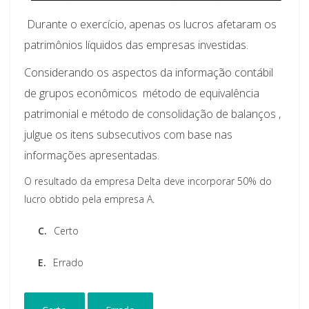
Durante o exercício, apenas os lucros afetaram os
patrimônios líquidos das empresas investidas.
Considerando os aspectos da informação contábil
de grupos econômicos  método de equivalência
patrimonial e método de consolidação de balanços ,
julgue os itens subsecutivos com base nas
informações apresentadas.
O resultado da empresa Delta deve incorporar 50% do
lucro obtido pela empresa A.
C.
Certo
E.
Errado