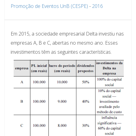
Promoção de Eventos UnB (CESPE)
-
2016
Em 2015, a sociedade empresarial Delta investiu nas
empresas A, B e C, abertas no mesmo ano. Esses
investimentos têm as seguintes características.