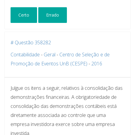
Certo
Errado
# Questão 358282
Contabilidade
-
Geral
-
Centro de Seleção e de
Promoção de Eventos UnB (CESPE)
-
2016
Julgue os itens a seguir, relativos à consolidação das
demonstrações financeiras. A obrigatoriedade de
consolidação das demonstrações contábeis está
diretamente associada ao controle que uma
empresa investidora exerce sobre uma empresa
investida.