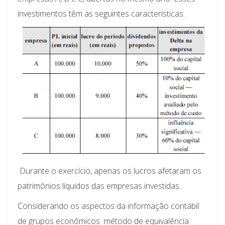
investimentos têm as seguintes características.
Durante o exercício, apenas os lucros afetaram os
patrimônios líquidos das empresas investidas.
Considerando os aspectos da informação contábil
de grupos econômicos  método de equivalência