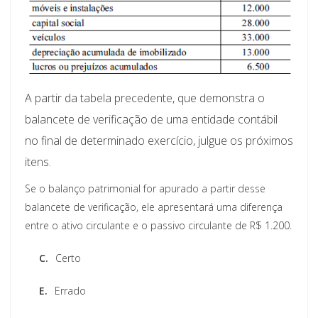
A partir da tabela precedente, que demonstra o
balancete de verificação de uma entidade contábil
no final de determinado exercício, julgue os próximos
itens.
Se o balanço patrimonial for apurado a partir desse
balancete de verificação, ele apresentará uma diferença
entre o ativo circulante e o passivo circulante de R$ 1.200.
C.
Certo
E.
Errado