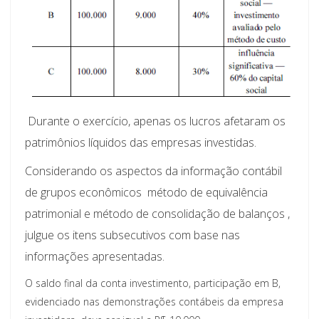
Durante o exercício, apenas os lucros afetaram os
patrimônios líquidos das empresas investidas.
Considerando os aspectos da informação contábil
de grupos econômicos  método de equivalência
patrimonial e método de consolidação de balanços ,
julgue os itens subsecutivos com base nas
informações apresentadas.
O saldo final da conta investimento, participação em B,
evidenciado nas demonstrações contábeis da empresa