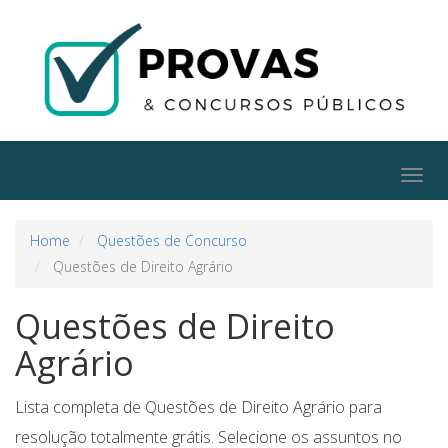
Togg
navig
Home
Questões de Concurso
Questões de Direito Agrário
Questões de Direito
Agrário
Lista completa de Questões de Direito Agrário para
resolução totalmente grátis. Selecione os assuntos no