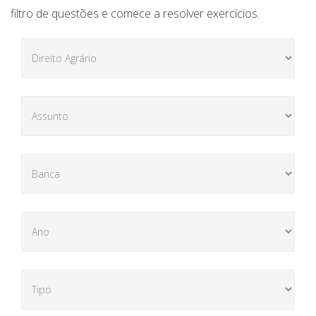
filtro de questões e comece a resolver exercícios.