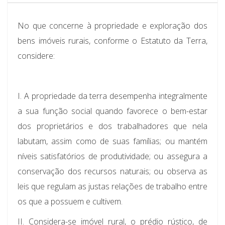
No que concerne à propriedade e exploração dos
bens imóveis rurais, conforme o Estatuto da Terra,
considere:
I. A propriedade da terra desempenha integralmente
a sua função social quando favorece o bem-estar
dos proprietários e dos trabalhadores que nela
labutam, assim como de suas famílias; ou mantém
níveis satisfatórios de produtividade; ou assegura a
conservação dos recursos naturais; ou observa as
leis que regulam as justas relações de trabalho entre
os que a possuem e cultivem.
II. Considera-se imóvel rural, o prédio rústico, de