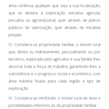
área contínua, qualquer que seja a sua localização,
que se destina à exploração extrativa agrícola,
pecuária ou agroindustrial, quer através de planos
públicos de valorização, quer através de iniciativa
privada.
III. Considera-se propriedade familiar, o imóvel rural
que, direta ou indiretamente, pessoalmente ou por
terceiros, explorado pelo agricultor e sua família, lhes
absorva toda a força de trabalho, garantindo-lhes a
subsistência e o progresso social e econômico, com
área máxima fixada para cada região e tipo de
exploração.
IV. Considera-se minifúndio o imóvel rural de área e
possibilidades inferiores às da propriedade familiar.