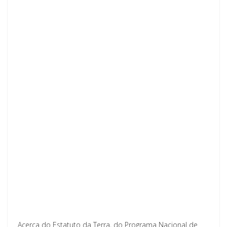
Acerca do Estatuto da Terra, do Programa Nacional de