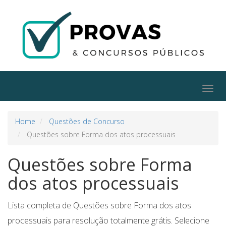
Togg
navig
Home
Questões de Concurso
Questões sobre Forma dos atos processuais
Questões sobre Forma
dos atos processuais
Lista completa de Questões sobre Forma dos atos
processuais para resolução totalmente grátis. Selecione