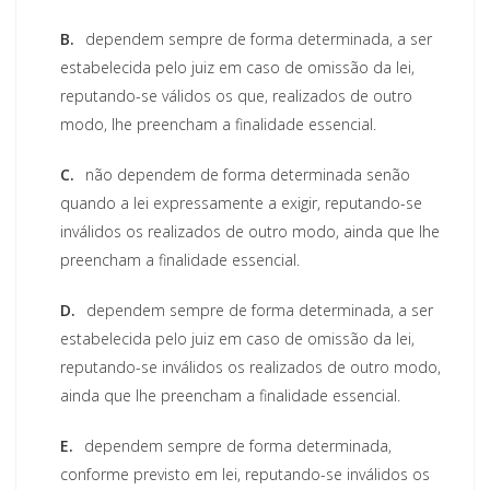
B.
dependem sempre de forma determinada, a ser
estabelecida pelo juiz em caso de omissão da lei,
reputando-se válidos os que, realizados de outro
modo, Ihe preencham a finalidade essencial.
C.
não dependem de forma determinada senão
quando a lei expressamente a exigir, reputando-se
inválidos os realizados de outro modo, ainda que Ihe
preencham a finalidade essencial.
D.
dependem sempre de forma determinada, a ser
estabelecida pelo juiz em caso de omissão da lei,
reputando-se inválidos os realizados de outro modo,
ainda que Ihe preencham a finalidade essencial.
E.
dependem sempre de forma determinada,
conforme previsto em lei, reputando-se inválidos os