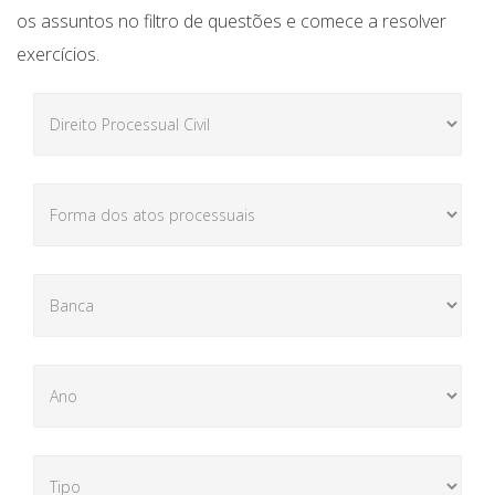
os assuntos no filtro de questões e comece a resolver
exercícios.