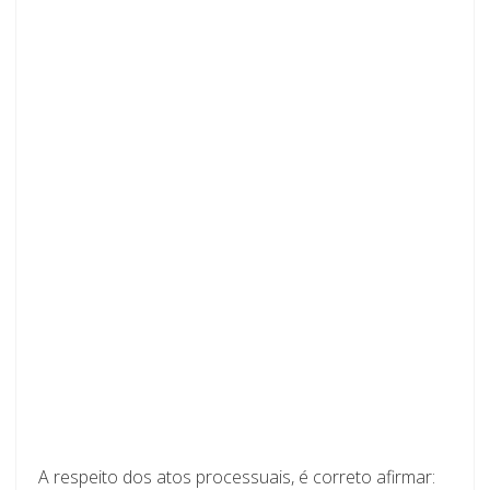
A respeito dos atos processuais, é correto afirmar: