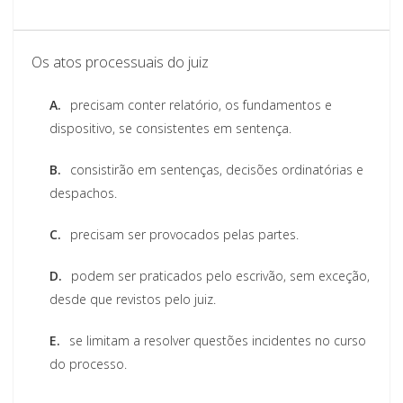
Os atos processuais do juiz
A.
precisam conter relatório, os fundamentos e
dispositivo, se consistentes em sentença.
B.
consistirão em sentenças, decisões ordinatórias e
despachos.
C.
precisam ser provocados pelas partes.
D.
podem ser praticados pelo escrivão, sem exceção,
desde que revistos pelo juiz.
E.
se limitam a resolver questões incidentes no curso
do processo.