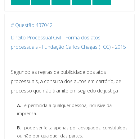
# Questão 437042
Direito Processual Civil
-
Forma dos atos
processuais
-
Fundação Carlos Chagas (FCC)
-
2015
Segundo as regras da publicidade dos atos
processuais, a consulta dos autos em cartório, de
processo que não tramite em segredo de justiça
A.
é permitida a qualquer pessoa, inclusive da
imprensa.
B.
pode ser feita apenas por advogados, constituídos
ou não por qualquer das partes.