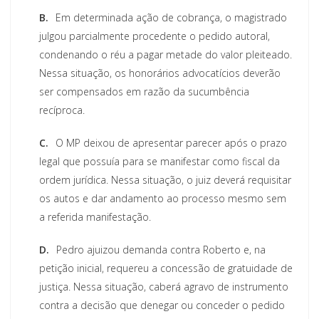
B.
Em determinada ação de cobrança, o magistrado
julgou parcialmente procedente o pedido autoral,
condenando o réu a pagar metade do valor pleiteado.
Nessa situação, os honorários advocatícios deverão
ser compensados em razão da sucumbência
recíproca.
C.
O MP deixou de apresentar parecer após o prazo
legal que possuía para se manifestar como fiscal da
ordem jurídica. Nessa situação, o juiz deverá requisitar
os autos e dar andamento ao processo mesmo sem
a referida manifestação.
D.
Pedro ajuizou demanda contra Roberto e, na
petição inicial, requereu a concessão de gratuidade de
justiça. Nessa situação, caberá agravo de instrumento
contra a decisão que denegar ou conceder o pedido