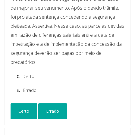
de majorar seu vencimento. Após o devido trâmite,
foi prolatada sentença concedendo a segurança
pleiteada. Assertiva: Nesse caso, as parcelas devidas
em razão de diferenças salariais entre a data de
impetração e a de implementação da concessão da
segurança deverão ser pagas por meio de
precatórios.
C.
Certo
E.
Errado
Certo
Errado