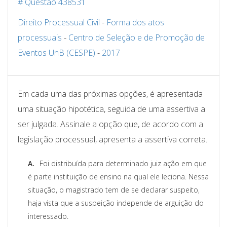
# Questão 438531
Direito Processual Civil
-
Forma dos atos
processuais
-
Centro de Seleção e de Promoção de
Eventos UnB (CESPE)
-
2017
Em cada uma das próximas opções, é apresentada
uma situação hipotética, seguida de uma assertiva a
ser julgada. Assinale a opção que, de acordo com a
legislação processual, apresenta a assertiva correta.
A.
Foi distribuída para determinado juiz ação em que
é parte instituição de ensino na qual ele leciona. Nessa
situação, o magistrado tem de se declarar suspeito,
haja vista que a suspeição independe de arguição do
interessado.