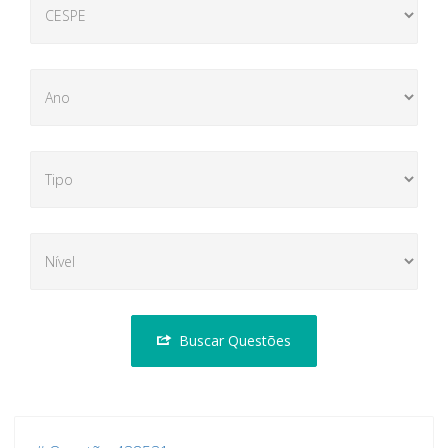
Buscar Questões