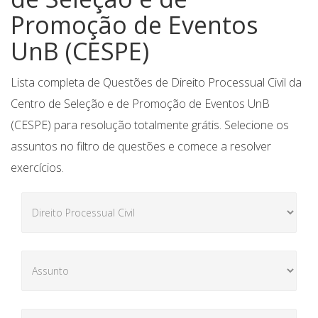
Promoção de Eventos
UnB (CESPE)
Lista completa de Questões de Direito Processual Civil da
Centro de Seleção e de Promoção de Eventos UnB
(CESPE) para resolução totalmente grátis. Selecione os
assuntos no filtro de questões e comece a resolver
exercícios.