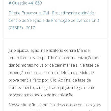
# Questão 441869
Direito Processual Civil
-
Procedimento ordinário
-
Centro de Seleção e de Promoção de Eventos UnB
(CESPE)
-
2017
Júlio ajuizou ação indenizatória contra Manoel,
tendo formalizado pedido único de indenização por
danos morais no valor de cem mil reais. Na fase de
produção de provas, o juiz indeferiu o pedido de
prova pericial feito por Júlio. Ao final da fase de
conhecimento, o magistrado julgou integralmente
procedente o pedido de indenização.
Nessa situação hipotética, de acordo com as regras