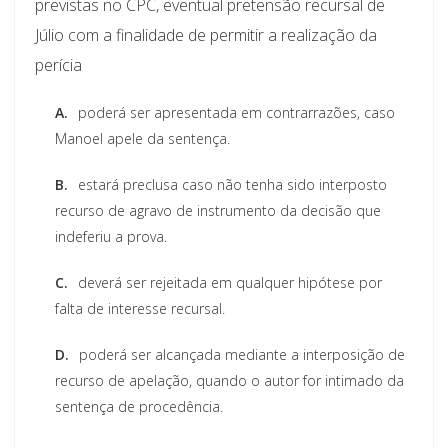
previstas no CPC, eventual pretensão recursal de
Júlio com a finalidade de permitir a realização da
perícia
A.
poderá ser apresentada em contrarrazões, caso
Manoel apele da sentença.
B.
estará preclusa caso não tenha sido interposto
recurso de agravo de instrumento da decisão que
indeferiu a prova.
C.
deverá ser rejeitada em qualquer hipótese por
falta de interesse recursal.
D.
poderá ser alcançada mediante a interposição de
recurso de apelação, quando o autor for intimado da
sentença de procedência.