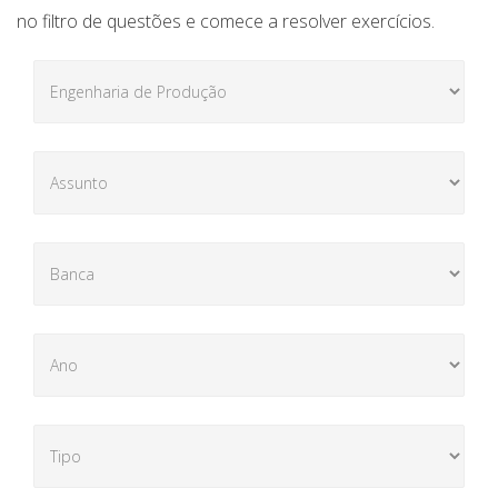
no filtro de questões e comece a resolver exercícios.