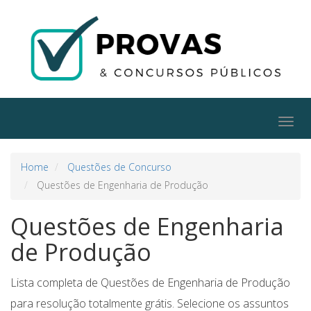
Togg
navig
Home
Questões de Concurso
Questões de Engenharia de Produção
Questões de Engenharia
de Produção
Lista completa de Questões de Engenharia de Produção
para resolução totalmente grátis. Selecione os assuntos