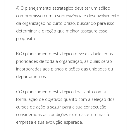
A)
O planejamento estratégico deve ter um sólido
compromisso com a sobrevivência e desenvolvimento
da organização no curto prazo, buscando para isso
determinar a direção que melhor assegure esse
propósito.
B)
O planejamento estratégico deve estabelecer as
prioridades de toda a organização, as quais serão
incorporadas aos planos e ações das unidades ou
departamentos.
C)
O planejamento estratégico lida tanto com a
formulação de objetivos quanto com a seleção dos
cursos de ação a seguir para a sua consecução,
consideradas as condições externas e internas à
empresa e sua evolução esperada.