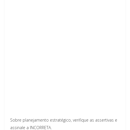
Sobre planejamento estratégico, verifique as assertivas e
assinale a
INCORRETA.