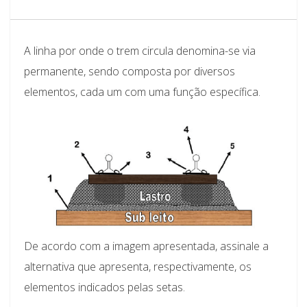
A linha por onde o trem circula denomina-se via
permanente, sendo composta por diversos
elementos, cada um com uma função específica.
De acordo com a imagem apresentada, assinale a
alternativa que apresenta, respectivamente, os
elementos indicados pelas setas.