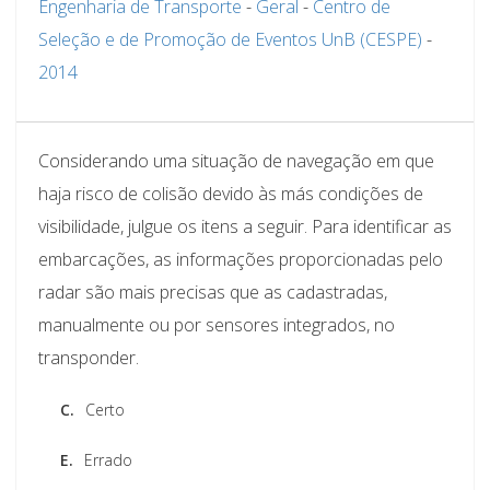
Engenharia de Transporte
-
Geral
-
Centro de
Seleção e de Promoção de Eventos UnB (CESPE)
-
2014
Considerando uma situação de navegação em que
haja risco de colisão devido às más condições de
visibilidade, julgue os itens a seguir. Para identificar as
embarcações, as informações proporcionadas pelo
radar são mais precisas que as cadastradas,
manualmente ou por sensores integrados, no
transponder.
C.
Certo
E.
Errado