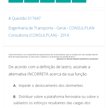
# Questão 517647
Engenharia de Transporte
-
Geral
-
CONSULPLAN
Consultoria (CONSULPLAN)
-
2014
De acordo com a definição de lastro, assinale a
alternativa INCORRETA acerca da sua função.
A.
Impedir o deslocamento dos dormentes.
B.
Distribuir sobre a plataforma ferroviária ou sobre o
sublastro os esforços resultantes das cargas dos