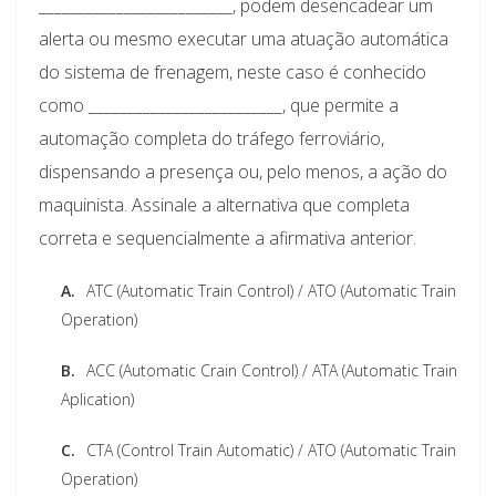
_________________________, podem desencadear um
alerta ou mesmo executar uma atuação automática
do sistema de frenagem, neste caso é conhecido
como _________________________, que permite a
automação completa do tráfego ferroviário,
dispensando a presença ou, pelo menos, a ação do
maquinista. Assinale a alternativa que completa
correta e sequencialmente a afirmativa anterior.
A.
ATC (Automatic Train Control) / ATO (Automatic Train
Operation)
B.
ACC (Automatic Crain Control) / ATA (Automatic Train
Aplication)
C.
CTA (Control Train Automatic) / ATO (Automatic Train
Operation)