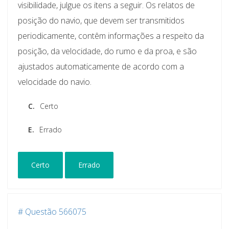
visibilidade, julgue os itens a seguir. Os relatos de
posição do navio, que devem ser transmitidos
periodicamente, contêm informações a respeito da
posição, da velocidade, do rumo e da proa, e são
ajustados automaticamente de acordo com a
velocidade do navio.
C.
Certo
E.
Errado
Certo
Errado
# Questão 566075