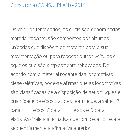
Consultoria (CONSULPLAN)
-
2014
Os veículos ferroviários, os quais são denominados
material rodante, são compostos por algumas
unidades que dispõem de motores para a sua
movimentação ou para rebocar outros veículos e
aqueles que são simplesmente rebocados. De
acordo com o material rodante das locomotivas
diesel-elétricas, pode-se afirmar que as locomotivas
são classificadas pela disposição de seus truques e
quantidade de eixos tratores por truque, a saber: B
para _____ eixos, C para _____ eixos e D para _____
eixos. Assinale a alternativa que completa correta e
sequencialmente a afirmativa anterior.