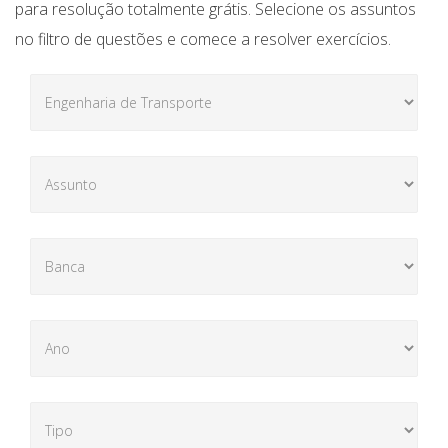
para resolução totalmente grátis. Selecione os assuntos
no filtro de questões e comece a resolver exercícios.