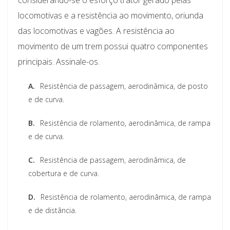
locomotivas e a resistência ao movimento, oriunda
das locomotivas e vagões. A resistência ao
movimento de um trem possui quatro componentes
principais. Assinale-os.
A.
Resistência de passagem, aerodinâmica, de posto
e de curva.
B.
Resistência de rolamento, aerodinâmica, de rampa
e de curva.
C.
Resistência de passagem, aerodinâmica, de
cobertura e de curva.
D.
Resistência de rolamento, aerodinâmica, de rampa
e de distância.