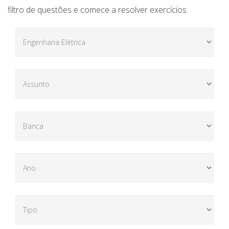
filtro de questões e comece a resolver exercícios.