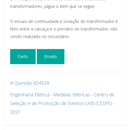
transformadores, julgue o item que se segue.
O ensaio de continuidade e isolação do transformador é
feito entre a carcaça e o primário do transformador, não
sendo realizado no secundário.
Certo
Errado
# Questão 654924
Engenharia Elétrica
-
Medidas Elétricas
-
Centro de
Seleção e de Promoção de Eventos UnB (CESPE)
-
2021