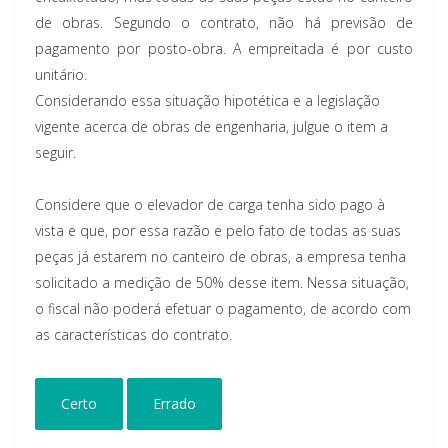
de obras. Segundo o contrato, não há previsão de
pagamento por posto-obra. A empreitada é por custo
unitário.
Considerando essa situação hipotética e a legislação
vigente acerca de obras de engenharia, julgue o item a
seguir.
Considere que o elevador de carga tenha sido pago à
vista e que, por essa razão e pelo fato de todas as suas
peças já estarem no canteiro de obras, a empresa tenha
solicitado a medição de 50% desse item. Nessa situação,
o fiscal não poderá efetuar o pagamento, de acordo com
as características do contrato.
Certo
Errado