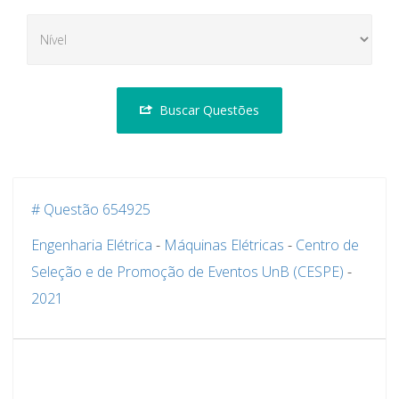
Buscar Questões
# Questão 654925
Engenharia Elétrica
-
Máquinas Elétricas
-
Centro de
Seleção e de Promoção de Eventos UnB (CESPE)
-
2021