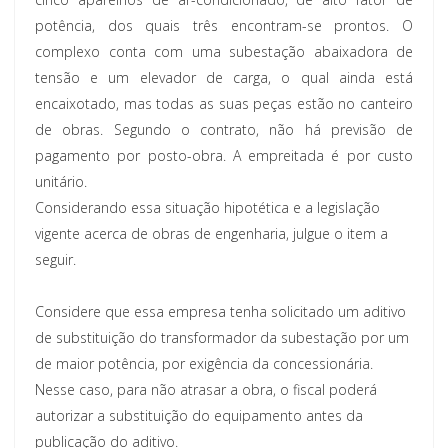
potência, dos quais três encontram-se prontos. O
complexo conta com uma subestação abaixadora de
tensão e um elevador de carga, o qual ainda está
encaixotado, mas todas as suas peças estão no canteiro
de obras. Segundo o contrato, não há previsão de
pagamento por posto-obra. A empreitada é por custo
unitário.
Considerando essa situação hipotética e a legislação
vigente acerca de obras de engenharia, julgue o item a
seguir.
Considere que essa empresa tenha solicitado um aditivo
de substituição do transformador da subestação por um
de maior potência, por exigência da concessionária.
Nesse caso, para não atrasar a obra, o fiscal poderá
autorizar a substituição do equipamento antes da
publicação do aditivo.