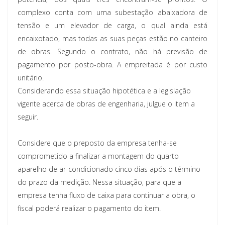
complexo conta com uma subestação abaixadora de
tensão e um elevador de carga, o qual ainda está
encaixotado, mas todas as suas peças estão no canteiro
de obras. Segundo o contrato, não há previsão de
pagamento por posto-obra. A empreitada é por custo
unitário.
Considerando essa situação hipotética e a legislação
vigente acerca de obras de engenharia, julgue o item a
seguir.
Considere que o preposto da empresa tenha-se
comprometido a finalizar a montagem do quarto
aparelho de ar-condicionado cinco dias após o término
do prazo da medição. Nessa situação, para que a
empresa tenha fluxo de caixa para continuar a obra, o
fiscal poderá realizar o pagamento do item.