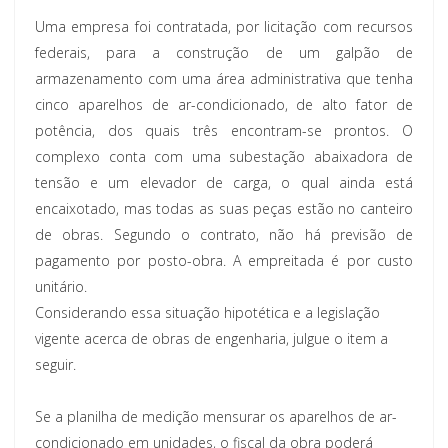
Uma empresa foi contratada, por licitação com recursos
federais, para a construção de um galpão de
armazenamento com uma área administrativa que tenha
cinco aparelhos de ar-condicionado, de alto fator de
potência, dos quais três encontram-se prontos. O
complexo conta com uma subestação abaixadora de
tensão e um elevador de carga, o qual ainda está
encaixotado, mas todas as suas peças estão no canteiro
de obras. Segundo o contrato, não há previsão de
pagamento por posto-obra. A empreitada é por custo
unitário.
Considerando essa situação hipotética e a legislação
vigente acerca de obras de engenharia, julgue o item a
seguir.
Se a planilha de medição mensurar os aparelhos de ar-
condicionado em unidades, o fiscal da obra poderá