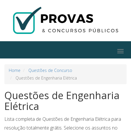
Togg
navig
Home
Questões de Concurso
Questões de Engenharia Elétrica
Questões de Engenharia
Elétrica
Lista completa de Questões de Engenharia Elétrica para
resolução totalmente grátis. Selecione os assuntos no