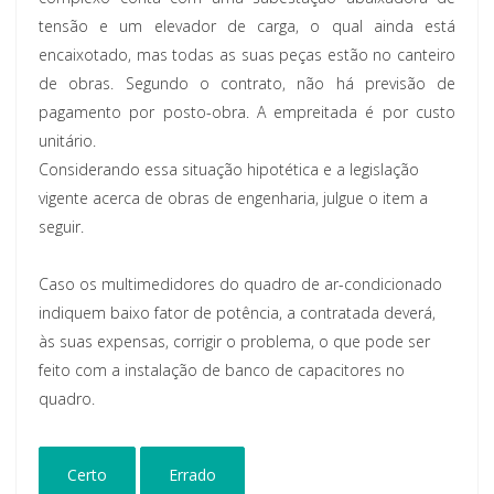
tensão e um elevador de carga, o qual ainda está
encaixotado, mas todas as suas peças estão no canteiro
de obras. Segundo o contrato, não há previsão de
pagamento por posto-obra. A empreitada é por custo
unitário.
Considerando essa situação hipotética e a legislação
vigente acerca de obras de engenharia, julgue o item a
seguir.
Caso os multimedidores do quadro de ar-condicionado
indiquem baixo fator de potência, a contratada deverá,
às suas expensas, corrigir o problema, o que pode ser
feito com a instalação de banco de capacitores no
quadro.
Certo
Errado