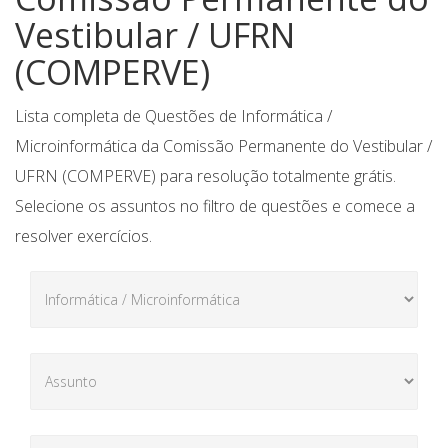
Vestibular / UFRN
(COMPERVE)
Lista completa de Questões de Informática /
Microinformática da Comissão Permanente do Vestibular /
UFRN (COMPERVE) para resolução totalmente grátis.
Selecione os assuntos no filtro de questões e comece a
resolver exercícios.