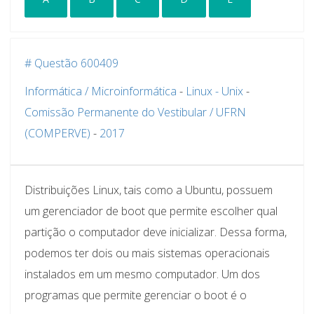
# Questão 600409
Informática / Microinformática
-
Linux - Unix
-
Comissão Permanente do Vestibular / UFRN
(COMPERVE)
-
2017
Distribuições Linux, tais como a Ubuntu, possuem
um gerenciador de boot que permite escolher qual
partição o computador deve inicializar. Dessa forma,
podemos ter dois ou mais sistemas operacionais
instalados em um mesmo computador. Um dos
programas que permite gerenciar o boot é o