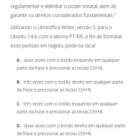
regulamentar e delimitar o poder estatal, além de
garantir os direitos considerados fundamentais."
Utilizando o Libreoffice Writer, versão 5, para o
Ubuntu 14.4, com o idioma PT-BR, a fim de formatar
esse período em negrito, pode-se clicar
A.
duas vezes com o botão esquerdo em qualquer
parte da frase e pressionar as teclas Ctrl+B.
B.
três vezes com o botão direito em qualquer parte
da frase e pressionar as teclas Ctrl+N.
C.
três vezes com o botão esquerdo em qualquer
parte da frase e pressionar as teclas Ctrl+B.
D.
duas vezes com o botão direito em qualquer parte
da frase e pressionar as teclas Ctrl+N.