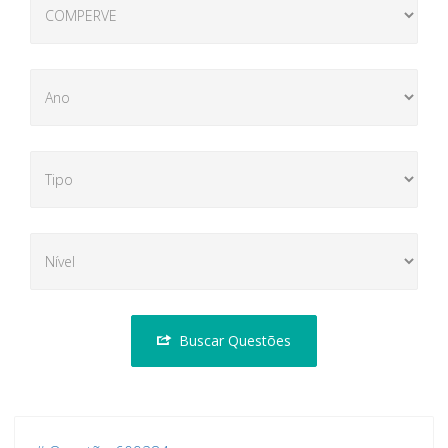
Buscar Questões