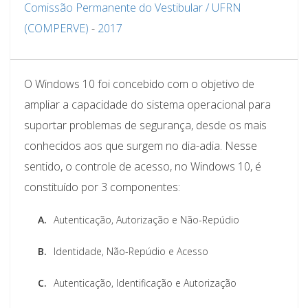
Comissão Permanente do Vestibular / UFRN
(COMPERVE)
-
2017
O Windows 10 foi concebido com o objetivo de
ampliar a capacidade do sistema operacional para
suportar problemas de segurança, desde os mais
conhecidos aos que surgem no dia-adia. Nesse
sentido, o controle de acesso, no Windows 10, é
constituído por 3 componentes:
A.
Autenticação, Autorização e Não-Repúdio
B.
Identidade, Não-Repúdio e Acesso
C.
Autenticação, Identificação e Autorização