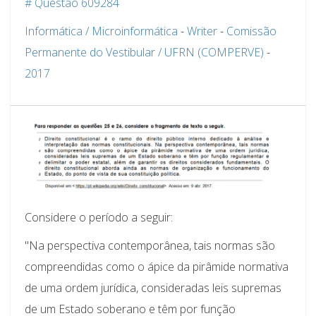
# Questão 609284
Informática / Microinformática
-
Writer
-
Comissão
Permanente do Vestibular / UFRN (COMPERVE)
-
2017
Considere o período a seguir:
"Na perspectiva contemporânea, tais normas são
compreendidas como o ápice da pirâmide normativa
de uma ordem jurídica, consideradas leis supremas
de um Estado soberano e têm por função