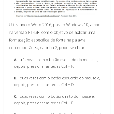
Utilizando o Word 2016, para o Windows 10, ambos
na versão PT-BR, com o objetivo de aplicar uma
formatação específica de fonte na palavra
contemporânea, na linha 2, pode-se clicar
A.
três vezes com o botão esquerdo do mouse e,
depois, pressionar as teclas Ctrl + F.
B.
duas vezes com o botão esquerdo do mouse e,
depois, pressionar as teclas Ctrl + D.
C.
duas vezes com o botão direito do mouse e,
depois, pressionar as teclas Ctrl + F.