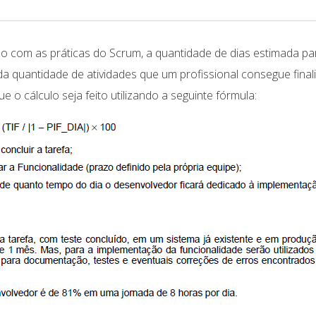
 com as práticas do Scrum, a quantidade de dias estimada pa
da quantidade de atividades que um profissional consegue final
e o cálculo seja feito utilizando a seguinte fórmula: