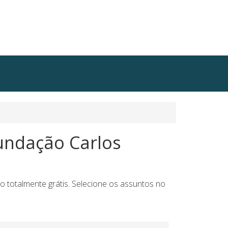
Fundação Carlos
 totalmente grátis. Selecione os assuntos no