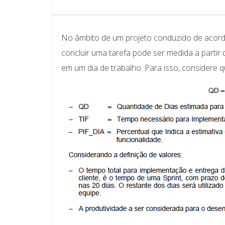
No âmbito de um projeto conduzido de acordo
concluir uma tarefa pode ser medida a partir 
em um dia de trabalho. Para isso, considere qu