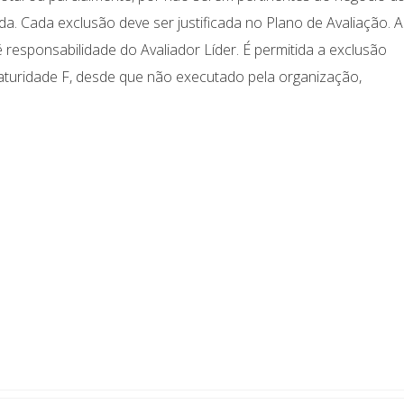
a. Cada exclusão deve ser justificada no Plano de Avaliação. A
é responsabilidade do Avaliador Líder. É permitida a exclusão
aturidade F, desde que não executado pela organização,