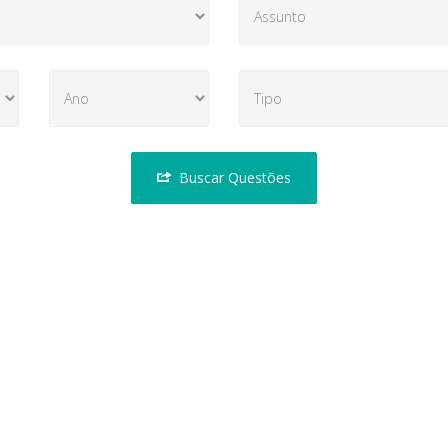
Buscar Questões