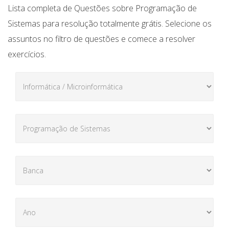
Lista completa de Questões sobre Programação de
Sistemas para resolução totalmente grátis. Selecione os
assuntos no filtro de questões e comece a resolver
exercícios.