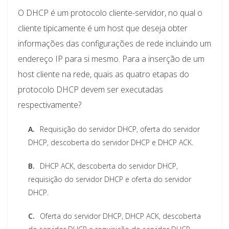
O DHCP é um protocolo cliente-servidor, no qual o
cliente tipicamente é um host que deseja obter
informações das configurações de rede incluindo um
endereço IP para si mesmo. Para a inserção de um
host cliente na rede, quais as quatro etapas do
protocolo DHCP devem ser executadas
respectivamente?
A.
Requisição do servidor DHCP, oferta do servidor
DHCP, descoberta do servidor DHCP e DHCP ACK.
B.
DHCP ACK, descoberta do servidor DHCP,
requisição do servidor DHCP e oferta do servidor
DHCP.
C.
Oferta do servidor DHCP, DHCP ACK, descoberta