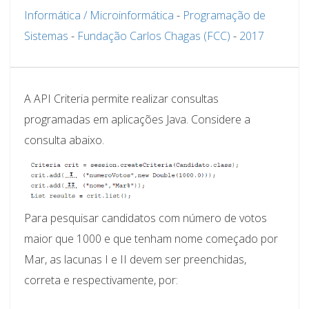
Informática / Microinformática
-
Programação de
Sistemas
-
Fundação Carlos Chagas (FCC)
-
2017
A API Criteria permite realizar consultas
programadas em aplicações Java. Considere a
consulta abaixo.
Para pesquisar candidatos com número de votos
maior que 1000 e que tenham nome começado por
Mar, as lacunas I e II devem ser preenchidas,
correta e respectivamente, por: