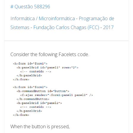
# Questão 588296
Informática / Microinformática
-
Programação de
Sistemas
-
Fundação Carlos Chagas (FCC)
-
2017
Consider the following Facelets code.
When the button is pressed,