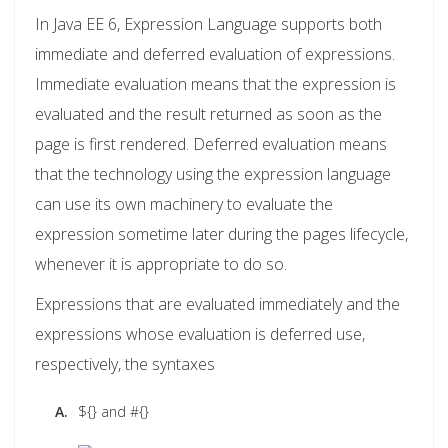
In Java EE 6, Expression Language supports both
immediate and deferred evaluation of expressions.
Immediate evaluation means that the expression is
evaluated and the result returned as soon as the
page is first rendered. Deferred evaluation means
that the technology using the expression language
can use its own machinery to evaluate the
expression sometime later during the pages lifecycle,
whenever it is appropriate to do so.
Expressions that are evaluated immediately and the
expressions whose evaluation is deferred use,
respectively, the syntaxes
A.
${} and #{}