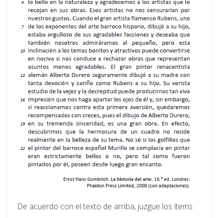
De acuerdo con el texto de arriba, juzgue los ítems