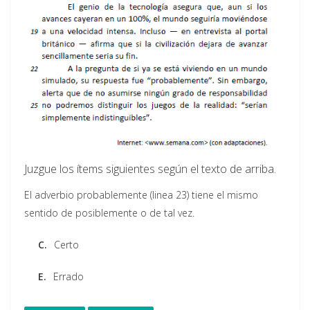
Juzgue los ítems siguientes según el texto de arriba.
El adverbio probablemente (linea 23) tiene el mismo
sentido de posiblemente o de tal vez.
C.
Certo
E.
Errado