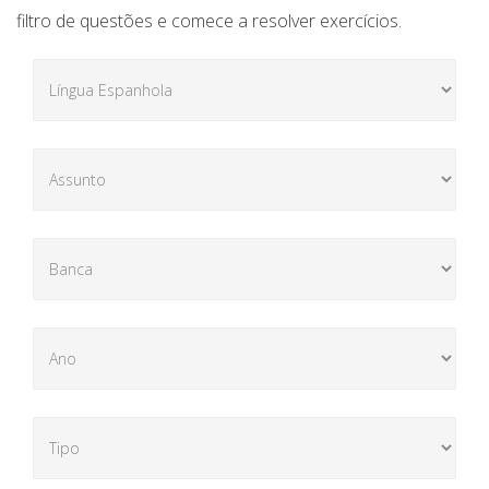
filtro de questões e comece a resolver exercícios.