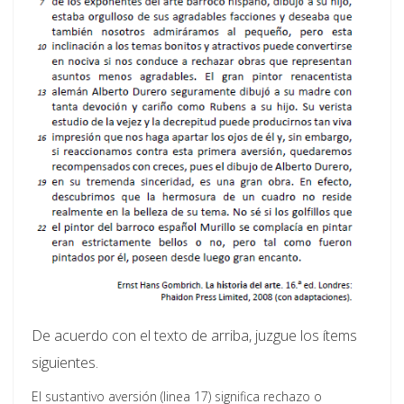
De acuerdo con el texto de arriba, juzgue los ítems
siguientes.
El sustantivo aversión (linea 17) significa rechazo o