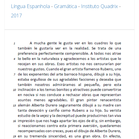
Língua Espanhola
-
Gramática
-
Instituto Quadrix
-
2017