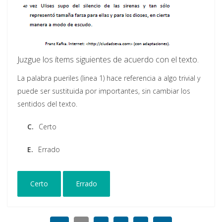
Juzgue los ítems siguientes de acuerdo con el texto.
La palabra pueriles (linea 1) hace referencia a algo trivial y
puede ser sustituida por importantes, sin cambiar los
sentidos del texto.
C.
Certo
E.
Errado
Certo
Errado