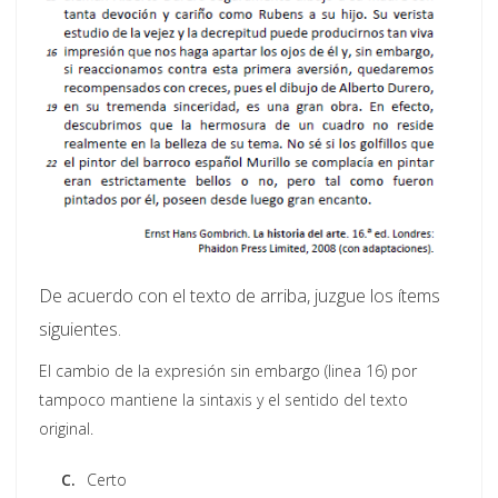
De acuerdo con el texto de arriba, juzgue los ítems
siguientes.
El cambio de la expresión sin embargo (linea 16) por
tampoco mantiene la sintaxis y el sentido del texto
original.
C.
Certo