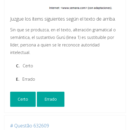
Juzgue los ítems siguientes según el texto de arriba.
Sin que se produzca, en el texto, alteración gramatical o
semántica, el sustantivo Gurú (linea 1) es sustituible por
líder, persona a quien se le reconoce autoridad
intelectual.
C.
Certo
E.
Errado
Certo
Errado
# Questão 632609