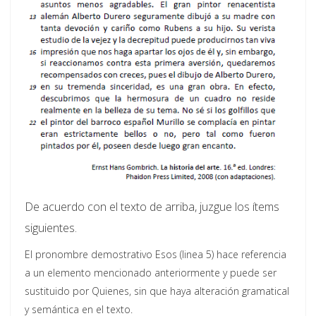
De acuerdo con el texto de arriba, juzgue los ítems
siguientes.
El pronombre demostrativo Esos (linea 5) hace referencia
a un elemento mencionado anteriormente y puede ser
sustituido por Quienes, sin que haya alteración gramatical
y semántica en el texto.