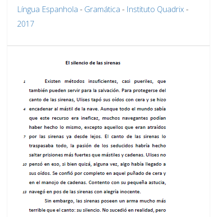
Língua Espanhola
-
Gramática
-
Instituto Quadrix
-
2017