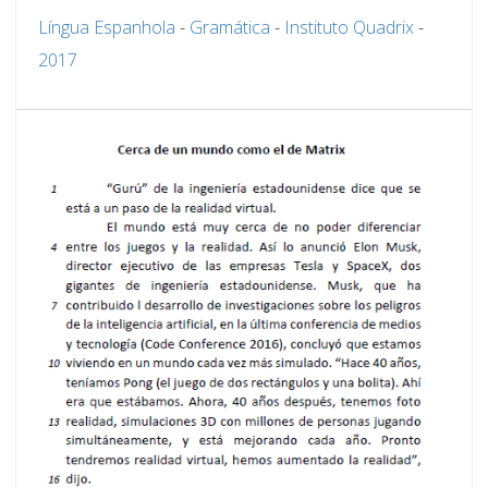
Língua Espanhola
-
Gramática
-
Instituto Quadrix
-
2017