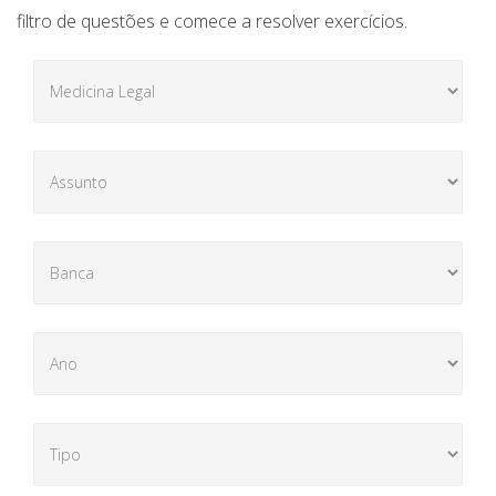
filtro de questões e comece a resolver exercícios.