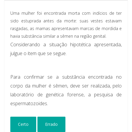
Uma mulher foi encontrada morta com indícios de ter
sido estuprada antes da morte: suas vestes estavam
rasgadas, as mamas apresentavam marcas de mordida e
havia substância similar a sêmen na região genital.
Considerando a situação hipotética apresentada,
julgue o item que se segue.
Para confirmar se a substância encontrada no
corpo da mulher é sêmen, deve ser realizada, pelo
laboratório de genética forense, a pesquisa de
espermatozoides.
Certo
Errado