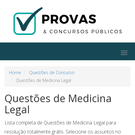
Togg
navig
Home
Questões de Concurso
Questões de Medicina Legal
Questões de Medicina
Legal
Lista completa de Questões de Medicina Legal para
resolução totalmente grátis. Selecione os assuntos no