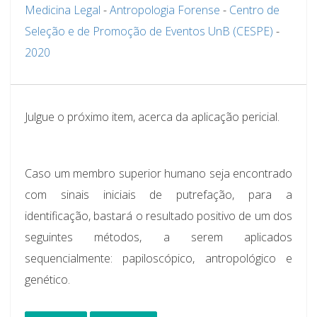
Medicina Legal
-
Antropologia Forense
-
Centro de
Seleção e de Promoção de Eventos UnB (CESPE)
-
2020
Julgue o próximo item, acerca da aplicação pericial.
Caso um membro superior humano seja encontrado
com sinais iniciais de putrefação, para a
identificação, bastará o resultado positivo de um dos
seguintes métodos, a serem aplicados
sequencialmente: papiloscópico, antropológico e
genético.