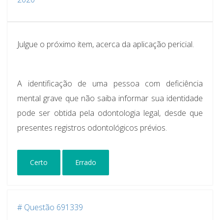
Julgue o próximo item, acerca da aplicação pericial.
A identificação de uma pessoa com deficiência
mental grave que não saiba informar sua identidade
pode ser obtida pela odontologia legal, desde que
presentes registros odontológicos prévios.
Certo
Errado
# Questão 691339