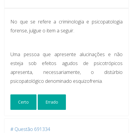
No que se refere a criminologia e psicopatologia
forense, julgue o item a seguir.
Uma pessoa que apresente alucinações e não
esteja sob efeitos agudos de psicotrópicos
apresenta, necessariamente, o distúrbio
psicopatológico denominado esquizofrenia.
Certo
Errado
# Questão 691334