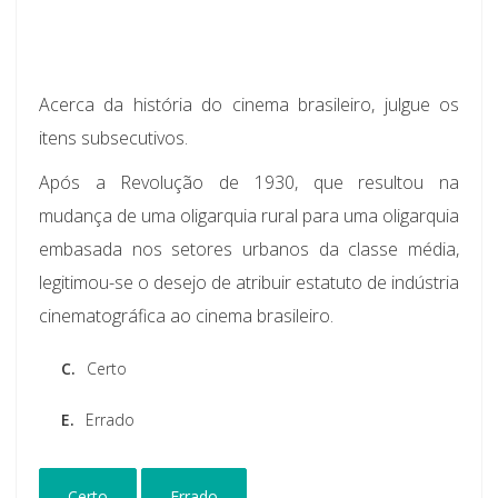
Acerca da história do cinema brasileiro, julgue os
itens subsecutivos.
Após a Revolução de 1930, que resultou na
mudança de uma oligarquia rural para uma oligarquia
embasada nos setores urbanos da classe média,
legitimou-se o desejo de atribuir estatuto de indústria
cinematográfica ao cinema brasileiro.
C.
Certo
E.
Errado
Certo
Errado