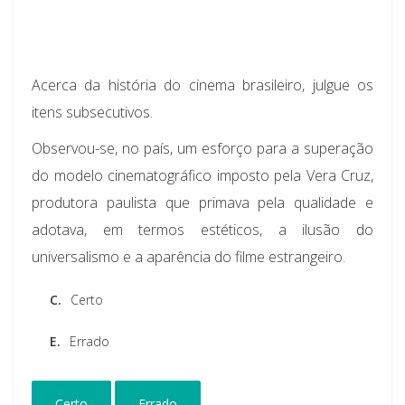
Acerca da história do cinema brasileiro, julgue os
itens subsecutivos.
Observou-se, no país, um esforço para a superação
do modelo cinematográfico imposto pela Vera Cruz,
produtora paulista que primava pela qualidade e
adotava, em termos estéticos, a ilusão do
universalismo e a aparência do filme estrangeiro.
C.
Certo
E.
Errado
Certo
Errado