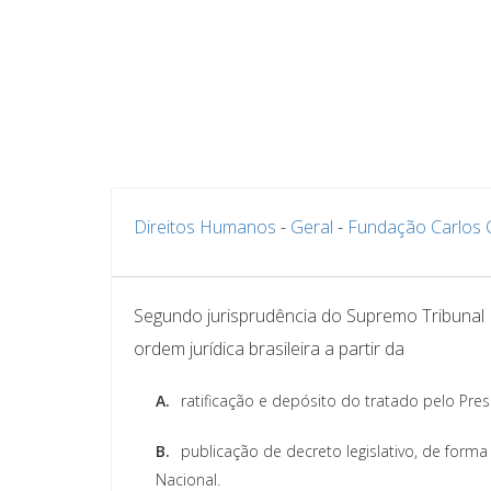
Direitos Humanos
-
Geral
-
Fundação Carlos 
Segundo jurisprudência do Supremo Tribunal 
ordem jurídica brasileira a partir da
A.
ratificação e depósito do tratado pelo Pre
B.
publicação de decreto legislativo, de form
Nacional.