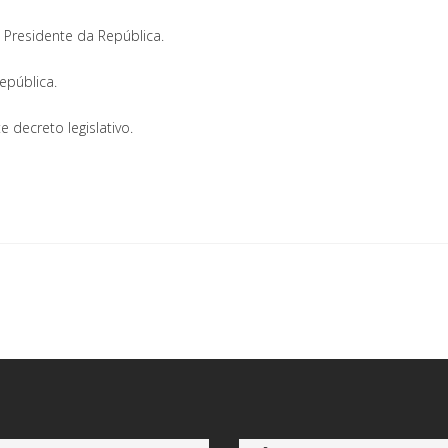
Presidente da República.
epública.
decreto legislativo.