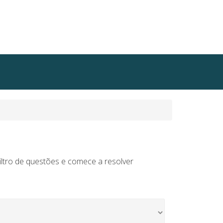
iltro de questões e comece a resolver