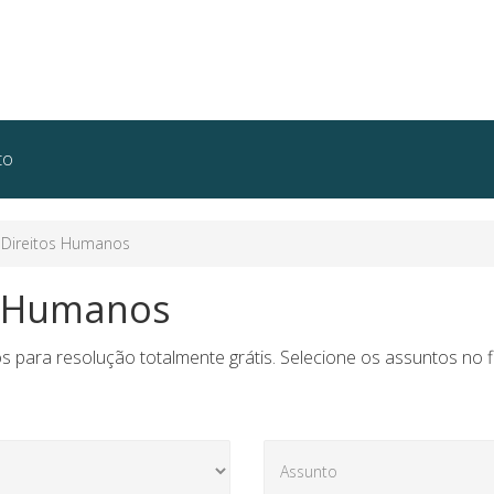
to
Direitos Humanos
s Humanos
 para resolução totalmente grátis. Selecione os assuntos no f