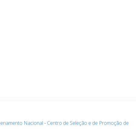
denamento Nacional
-
Centro de Seleção e de Promoção de