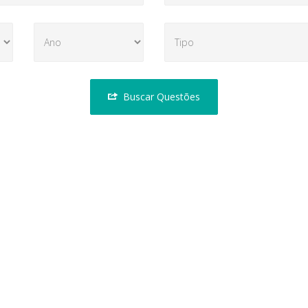
Buscar Questões