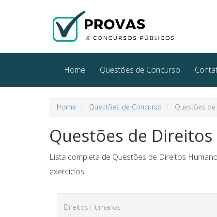
Home
Questões de Concurso
Conta
Home
Questões de Concurso
Questões de 
Questões de Direito
Lista completa de Questões de Direitos Humanos
exercícios.