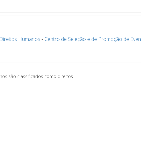
s Direitos Humanos
-
Centro de Seleção e de Promoção de Even
nos são classificados como direitos