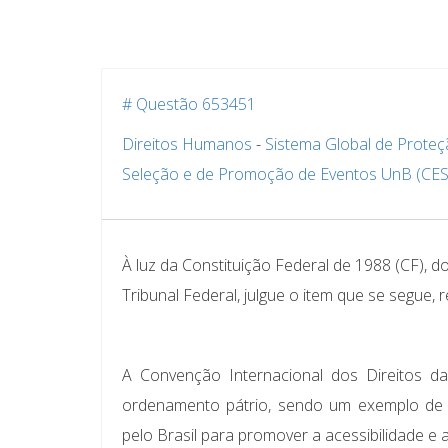
# Questão 653451
Direitos Humanos
-
Sistema Global de Prote
Seleção e de Promoção de Eventos UnB (CE
À luz da Constituição Federal de 1988 (CF),
Tribunal Federal, julgue o item que se segue, 
A Convenção Internacional dos Direitos d
ordenamento pátrio, sendo um exemplo de i
pelo Brasil para promover a acessibilidade e