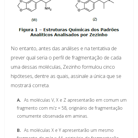
No entanto, antes das análises e na tentativa de
prever qual seria o perfil de fragmentação de cada
uma dessas moléculas, Zezinho formulou cinco
hipóteses, dentre as quais, assinale a única que se
mostrará correta.
A.
As moléculas V, X e Z apresentarão em comum um
fragmento com m/z = 58, originário de fragmentação
comumente observada em aminas.
B.
As moléculas X e Y apresentarão um mesmo