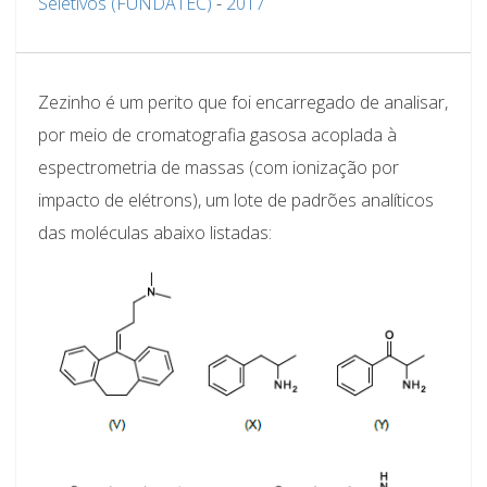
Seletivos (FUNDATEC)
-
2017
Zezinho é um perito que foi encarregado de analisar,
por meio de cromatografia gasosa acoplada à
espectrometria de massas (com ionização por
impacto de elétrons), um lote de padrões analíticos
das moléculas abaixo listadas: