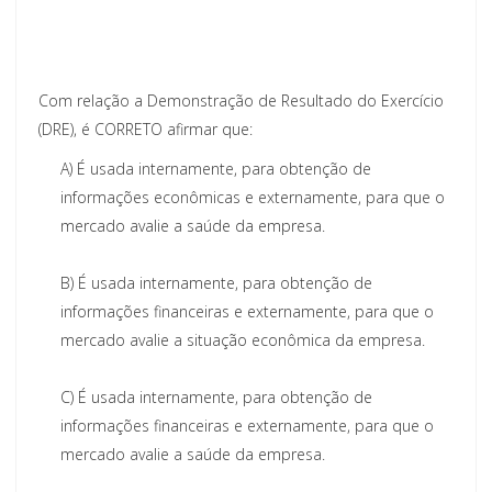
Com relação a Demonstração de Resultado do Exercício
(DRE), é CORRETO afirmar que:
A)
É usada internamente, para obtenção de
informações econômicas e externamente, para que o
mercado avalie a saúde da empresa.
B)
É usada internamente, para obtenção de
informações financeiras e externamente, para que o
mercado avalie a situação econômica da empresa.
C)
É usada internamente, para obtenção de
informações financeiras e externamente, para que o
mercado avalie a saúde da empresa.