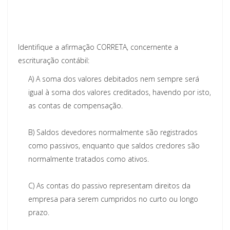
Identifique a afirmação CORRETA, concernente a
escrituração contábil:
A)
A soma dos valores debitados nem sempre será
igual à soma dos valores creditados, havendo por isto,
as contas de compensação.
B)
Saldos devedores normalmente são registrados
como passivos, enquanto que saldos credores são
normalmente tratados como ativos.
C)
As contas do passivo representam direitos da
empresa para serem cumpridos no curto ou longo
prazo.