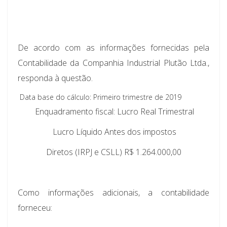
De acordo com as informações fornecidas pela
Contabilidade da Companhia Industrial Plutão Ltda.,
responda à questão.
 Data base do cálculo: Primeiro trimestre de 2019
 Enquadramento fiscal: Lucro Real Trimestral
 Lucro Líquido Antes dos impostos
Diretos (IRPJ e CSLL) R$ 1.264.000,00
Como informações adicionais, a contabilidade
forneceu: