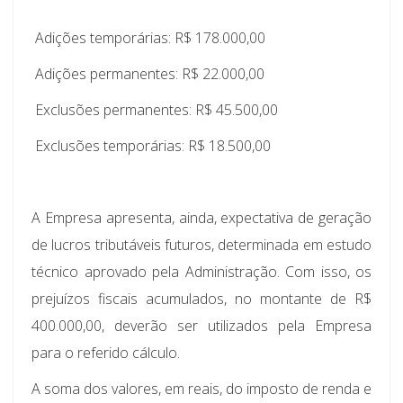
 Adições temporárias: R$ 178.000,00
 Adições permanentes: R$ 22.000,00
 Exclusões permanentes: R$ 45.500,00
 Exclusões temporárias: R$ 18.500,00
A Empresa apresenta, ainda, expectativa de geração
de lucros tributáveis futuros, determinada em estudo
técnico aprovado pela Administração. Com isso, os
prejuízos fiscais acumulados, no montante de R$
400.000,00, deverão ser utilizados pela Empresa
para o referido cálculo.
A soma dos valores, em reais, do imposto de renda e