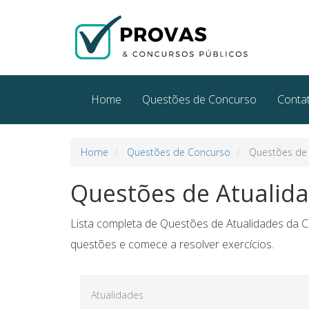
Home
Questões de Concurso
Conta
Home
Questões de Concurso
Questões de 
Questões de Atualid
Lista completa de Questões de Atualidades da 
questões e comece a resolver exercícios.