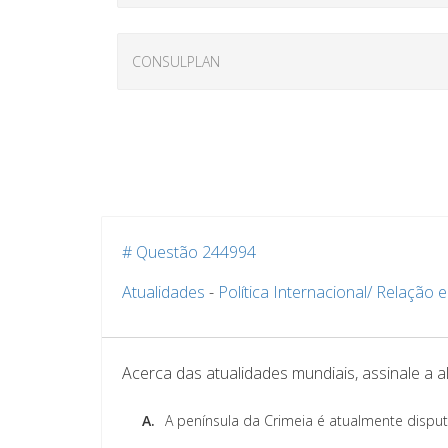
# Questão 244994
Atualidades
-
Política Internacional/ Relação 
Acerca das atualidades mundiais, assinale a al
A.
A península da Crimeia é atualmente disput