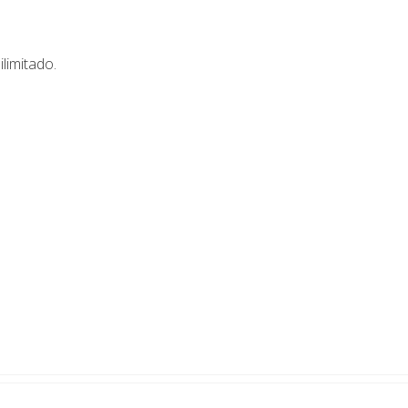
ilimitado.