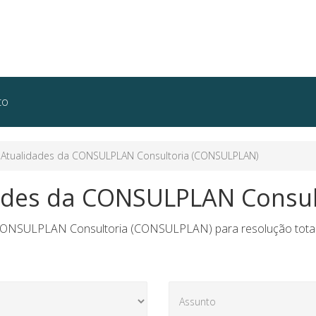
to
Atualidades da CONSULPLAN Consultoria (CONSULPLAN)
ades da CONSULPLAN Consu
CONSULPLAN Consultoria (CONSULPLAN) para resolução totalmen