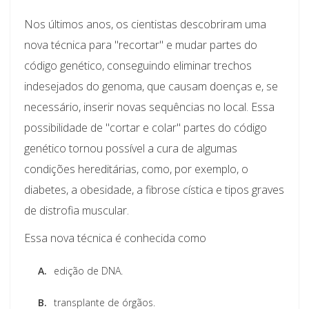
Nos últimos anos, os cientistas descobriram uma
nova técnica para "recortar" e mudar partes do
código genético, conseguindo eliminar trechos
indesejados do genoma, que causam doenças e, se
necessário, inserir novas sequências no local. Essa
possibilidade de "cortar e colar" partes do código
genético tornou possível a cura de algumas
condições hereditárias, como, por exemplo, o
diabetes, a obesidade, a fibrose cística e tipos graves
de distrofia muscular.
Essa nova técnica é conhecida como
A.
edição de DNA.
B.
transplante de órgãos.