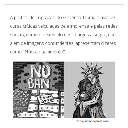
A política de imigração do Governo Trump é alvo de
duras críticas veiculadas pela imprensa e pelas redes
sociais, como no exemplo das charges a seguir, que,
além de imagens contundentes, apresentam dizeres
como "Não ao banimento".