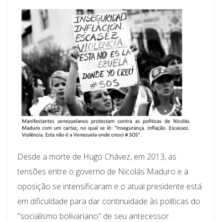
Desde a morte de Hugo Chávez, em 2013, as
tensões entre o governo de Nicolás Maduro e a
oposição se intensificaram e o atual presidente está
em dificuldade para dar continuidade às políticas do
"socialismo bolivariano" de seu antecessor.