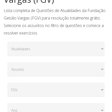
Lista completa de Questões de Atualidades da Fundação
Getúlio Vargas (FGV) para resolução totalmente grátis.
Selecione os assuntos no filtro de questões e comece a
resolver exercícios.