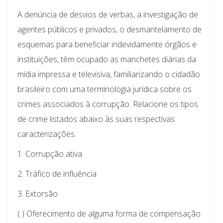
A denúncia de desvios de verbas, a investigação de
agentes públicos e privados, o desmantelamento de
esquemas para beneficiar indevidamente órgãos e
instituições, têm ocupado as manchetes diárias da
mídia impressa e televisiva, familiarizando o cidadão
brasileiro com uma terminologia jurídica sobre os
crimes associados à corrupção. Relacione os tipos
de crime listados abaixo às suas respectivas
caracterizações.
1. Corrupção ativa
2. Tráfico de influência
3. Extorsão
( ) Oferecimento de alguma forma de compensação