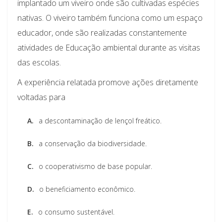
implantado um viveiro onde são cultivadas espécies
nativas. O viveiro também funciona como um espaço
educador, onde são realizadas constantemente
atividades de Educação ambiental durante as visitas
das escolas.
A experiência relatada promove ações diretamente
voltadas para
A.
a descontaminação de lençol freático.
B.
a conservação da biodiversidade.
C.
o cooperativismo de base popular.
D.
o beneficiamento econômico.
E.
o consumo sustentável.