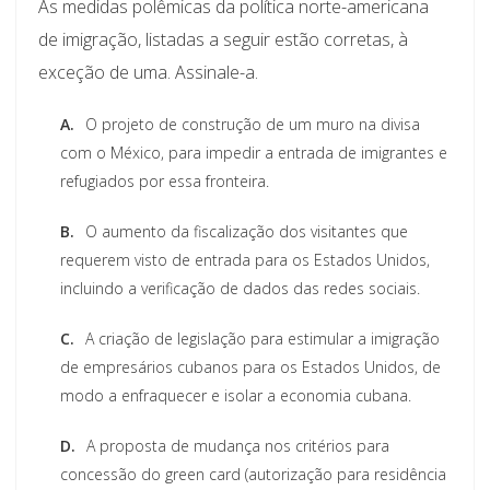
As medidas polêmicas da política norte-americana
de imigração, listadas a seguir estão corretas, à
exceção de uma. Assinale-a.
A.
O projeto de construção de um muro na divisa
com o México, para impedir a entrada de imigrantes e
refugiados por essa fronteira.
B.
O aumento da fiscalização dos visitantes que
requerem visto de entrada para os Estados Unidos,
incluindo a verificação de dados das redes sociais.
C.
A criação de legislação para estimular a imigração
de empresários cubanos para os Estados Unidos, de
modo a enfraquecer e isolar a economia cubana.
D.
A proposta de mudança nos critérios para
concessão do green card (autorização para residência