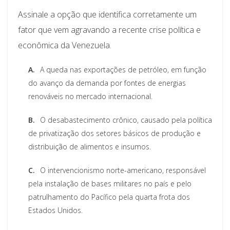
Assinale a opção que identifica corretamente um
fator que vem agravando a recente crise política e
econômica da Venezuela.
A.
A queda nas exportações de petróleo, em função
do avanço da demanda por fontes de energias
renováveis no mercado internacional.
B.
O desabastecimento crônico, causado pela política
de privatização dos setores básicos de produção e
distribuição de alimentos e insumos.
C.
O intervencionismo norte-americano, responsável
pela instalação de bases militares no país e pelo
patrulhamento do Pacífico pela quarta frota dos
Estados Unidos.