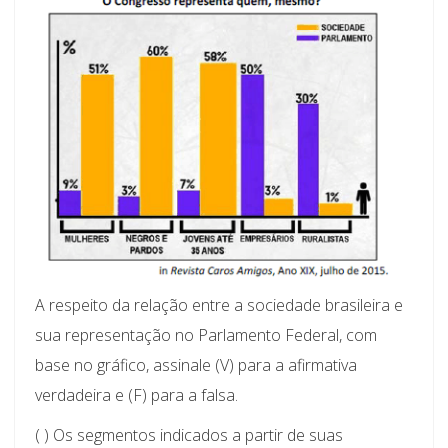
A respeito da relação entre a sociedade brasileira e
sua representação no Parlamento Federal, com
base no gráfico, assinale (V) para a afirmativa
verdadeira e (F) para a falsa.
( ) Os segmentos indicados a partir de suas