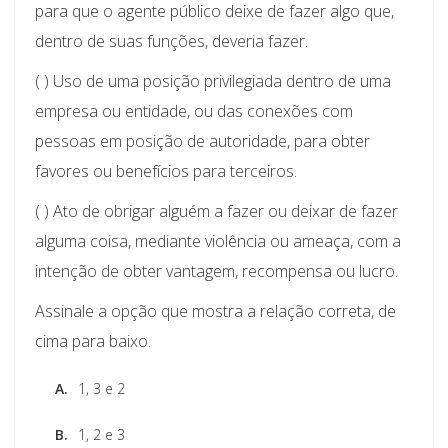
para que o agente público deixe de fazer algo que,
dentro de suas funções, deveria fazer.
( ) Uso de uma posição privilegiada dentro de uma
empresa ou entidade, ou das conexões com
pessoas em posição de autoridade, para obter
favores ou benefícios para terceiros.
( ) Ato de obrigar alguém a fazer ou deixar de fazer
alguma coisa, mediante violência ou ameaça, com a
intenção de obter vantagem, recompensa ou lucro.
Assinale a opção que mostra a relação correta, de
cima para baixo.
A.
1, 3 e 2
B.
1, 2 e 3