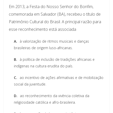
Em 2013, a Festa do Nosso Senhor do Bonfim,
comemorada em Salvador (BA), recebeu o título de
Patrimônio Cultural do Brasil. A principal razão para
esse reconhecimento está associada
A.
à valorização de ritmos musicais e danças
brasileiras de origem luso-africanas.
B.
à política de inclusão de tradições africanas e
indígenas na cultura erudita do país.
C.
ao incentivo de ações afirmativas e de mobilização
social da juventude.
D.
ao reconhecimento da vivência coletiva da
religiosidade católica e afro-brasileira.