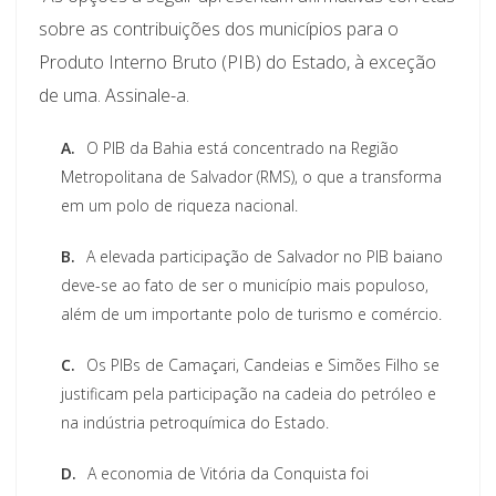
sobre as contribuições dos municípios para o
Produto Interno Bruto (PIB) do Estado, à exceção
de uma. Assinale-a.
A.
O PIB da Bahia está concentrado na Região
Metropolitana de Salvador (RMS), o que a transforma
em um polo de riqueza nacional.
B.
A elevada participação de Salvador no PIB baiano
deve-se ao fato de ser o município mais populoso,
além de um importante polo de turismo e comércio.
C.
Os PIBs de Camaçari, Candeias e Simões Filho se
justificam pela participação na cadeia do petróleo e
na indústria petroquímica do Estado.
D.
A economia de Vitória da Conquista foi