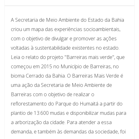
A Secretaria de Meio Ambiente do Estado da Bahia
criou um mapa das experiências socioambientais,
com o objetivo de divulgar e promover as ações
voltadas à sustentabilidade existentes no estado.
Leia o relato do projeto "Barreiras mais verde", que
começou em 2015 no Município de Barreiras, no
bioma Cerrado da Bahia. O Barreiras Mais Verde é
uma ação da Secretaria de Meio Ambiente de
Barreiras com o objetivo de realizar o
reflorestamento do Parque do Humaitá a partir do
plantio de 13.600 mudas e disponibilizar mudas para
a arborização da cidade. Para atender a essa
demanda, e também às demandas da sociedade, foi