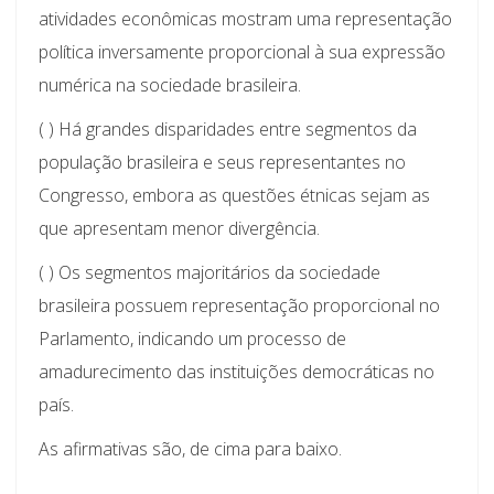
atividades econômicas mostram uma representação
política inversamente proporcional à sua expressão
numérica na sociedade brasileira.
( ) Há grandes disparidades entre segmentos da
população brasileira e seus representantes no
Congresso, embora as questões étnicas sejam as
que apresentam menor divergência.
( ) Os segmentos majoritários da sociedade
brasileira possuem representação proporcional no
Parlamento, indicando um processo de
amadurecimento das instituições democráticas no
país.
As afirmativas são, de cima para baixo.