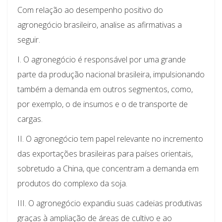
Com relação ao desempenho positivo do
agronegócio brasileiro, analise as afirmativas a
seguir.
I. O agronegócio é responsável por uma grande
parte da produção nacional brasileira, impulsionando
também a demanda em outros segmentos, como,
por exemplo, o de insumos e o de transporte de
cargas.
II. O agronegócio tem papel relevante no incremento
das exportações brasileiras para países orientais,
sobretudo a China, que concentram a demanda em
produtos do complexo da soja.
III. O agronegócio expandiu suas cadeias produtivas
graças à ampliação de áreas de cultivo e ao