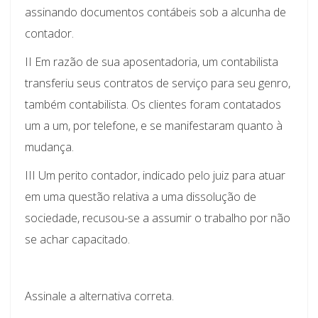
assinando documentos contábeis sob a alcunha de
contador.
II Em razão de sua aposentadoria, um contabilista
transferiu seus contratos de serviço para seu genro,
também contabilista. Os clientes foram contatados
um a um, por telefone, e se manifestaram quanto à
mudança.
III Um perito contador, indicado pelo juiz para atuar
em uma questão relativa a uma dissolução de
sociedade, recusou-se a assumir o trabalho por não
se achar capacitado.
Assinale a alternativa correta.