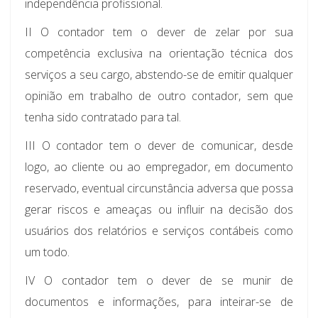
independência profissional.
II O contador tem o dever de zelar por sua
competência exclusiva na orientação técnica dos
serviços a seu cargo, abstendo-se de emitir qualquer
opinião em trabalho de outro contador, sem que
tenha sido contratado para tal.
III O contador tem o dever de comunicar, desde
logo, ao cliente ou ao empregador, em documento
reservado, eventual circunstância adversa que possa
gerar riscos e ameaças ou influir na decisão dos
usuários dos relatórios e serviços contábeis como
um todo.
IV O contador tem o dever de se munir de
documentos e informações, para inteirar-se de