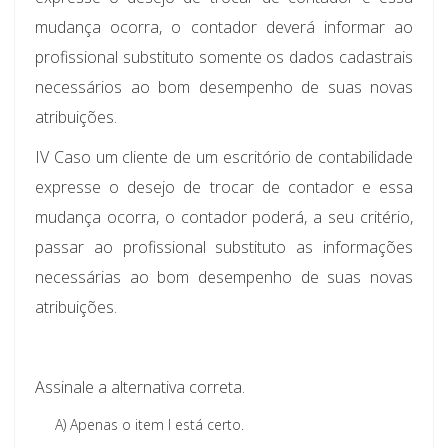
mudança ocorra, o contador deverá informar ao
profissional substituto somente os dados cadastrais
necessários ao bom desempenho de suas novas
atribuições.
IV Caso um cliente de um escritório de contabilidade
expresse o desejo de trocar de contador e essa
mudança ocorra, o contador poderá, a seu critério,
passar ao profissional substituto as informações
necessárias ao bom desempenho de suas novas
atribuições.
Assinale a alternativa correta.
A)
Apenas o item I está certo.