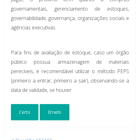
governamentais, gerenciamento de estoques,
governabilidade, governança, organizações sociais e
agências executivas.
Para fins de avaliação de estoque, caso um órgão
público possua armazenagem de materiais
perecíveis, é recomendável utilizar o método PEPS
(primeiro a entrar, primeiro a sair), observando-se a
data de validade, se houver.
Certo
Errado