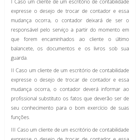
I Caso um cliente de um escritório de contabilidade
expresse o desejo de trocar de contador e essa
mudança ocorra, o contador deixará de ser o
responsável pelo serviço a partir do momento em
que forem encaminhados ao cliente o último
balancete, os documentos e os livros sob sua
guarda.
II Caso um cliente de um escritório de contabilidade
expresse o desejo de trocar de contador e essa
mudança ocorra, o contador deverá informar ao
profissional substituto os fatos que deverão ser de
seu conhecimento para o bom exercício de suas
funções.
III Caso um cliente de um escritório de contabilidade
expresse o desejo de trocar de contador e essa