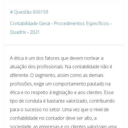
# Questão 656159
Contabilidade Geral
-
Procedimentos Específicos
-
Quadrix
-
2021
A ética é um dos fatores que devem nortear a
atuação dos profissionais. Na contabilidade não é
diferente. O segmento, assim como as demais
profissões, exige um comportamento pautado na
ética e no respeito à legislação e aos clientes. Esse
tipo de conduta é bastante valorizado, contribuindo
para o sucesso no setor. Uma vez que o nível de
confiabilidade no contador deve ser alto, a
sociedade, as empresas e os clientes valorizam uma