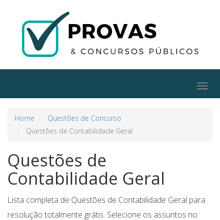
Togg
navig
Home
Questões de Concurso
Questões de Contabilidade Geral
Questões de
Contabilidade Geral
Lista completa de Questões de Contabilidade Geral para
resolução totalmente grátis. Selecione os assuntos no