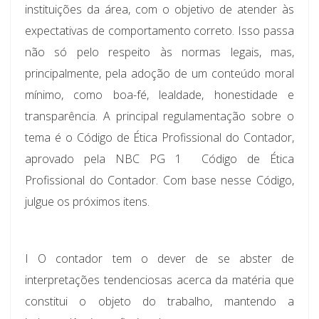
instituições da área, com o objetivo de atender às
expectativas de comportamento correto. Isso passa
não só pelo respeito às normas legais, mas,
principalmente, pela adoção de um conteúdo moral
mínimo, como boa-fé, lealdade, honestidade e
transparência. A principal regulamentação sobre o
tema é o Código de Ética Profissional do Contador,
aprovado pela NBC PG 1  Código de Ética
Profissional do Contador. Com base nesse Código,
julgue os próximos itens.
I O contador tem o dever de se abster de
interpretações tendenciosas acerca da matéria que
constitui o objeto do trabalho, mantendo a