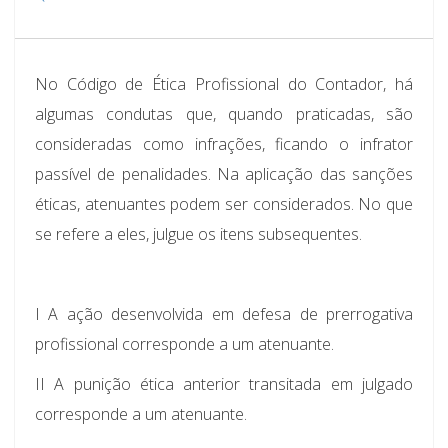
No Código de Ética Profissional do Contador, há
algumas condutas que, quando praticadas, são
consideradas como infrações, ficando o infrator
passível de penalidades. Na aplicação das sanções
éticas, atenuantes podem ser considerados. No que
se refere a eles, julgue os itens subsequentes.
I A ação desenvolvida em defesa de prerrogativa
profissional corresponde a um atenuante.
II A punição ética anterior transitada em julgado
corresponde a um atenuante.