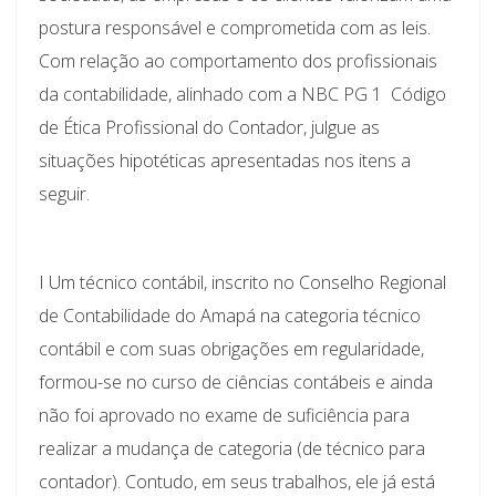
postura responsável e comprometida com as leis.
Com relação ao comportamento dos profissionais
da contabilidade, alinhado com a NBC PG 1  Código
de Ética Profissional do Contador, julgue as
situações hipotéticas apresentadas nos itens a
seguir.
I Um técnico contábil, inscrito no Conselho Regional
de Contabilidade do Amapá na categoria técnico
contábil e com suas obrigações em regularidade,
formou-se no curso de ciências contábeis e ainda
não foi aprovado no exame de suficiência para
realizar a mudança de categoria (de técnico para
contador). Contudo, em seus trabalhos, ele já está