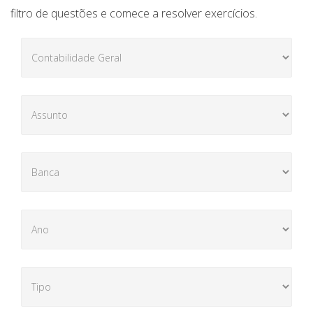
filtro de questões e comece a resolver exercícios.