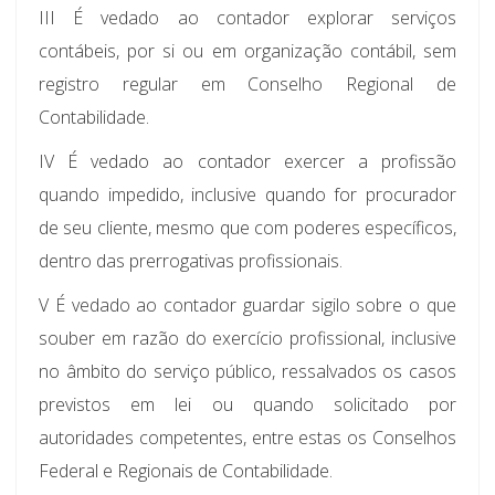
III É vedado ao contador explorar serviços
contábeis, por si ou em organização contábil, sem
registro regular em Conselho Regional de
Contabilidade.
IV É vedado ao contador exercer a profissão
quando impedido, inclusive quando for procurador
de seu cliente, mesmo que com poderes específicos,
dentro das prerrogativas profissionais.
V É vedado ao contador guardar sigilo sobre o que
souber em razão do exercício profissional, inclusive
no âmbito do serviço público, ressalvados os casos
previstos em lei ou quando solicitado por
autoridades competentes, entre estas os Conselhos
Federal e Regionais de Contabilidade.