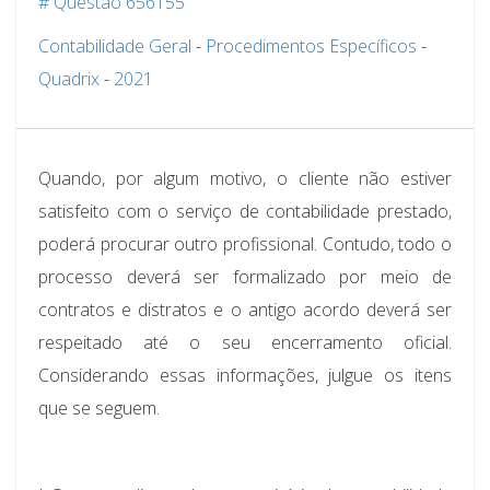
# Questão 656155
Contabilidade Geral
-
Procedimentos Específicos
-
Quadrix
-
2021
Quando, por algum motivo, o cliente não estiver
satisfeito com o serviço de contabilidade prestado,
poderá procurar outro profissional. Contudo, todo o
processo deverá ser formalizado por meio de
contratos e distratos e o antigo acordo deverá ser
respeitado até o seu encerramento oficial.
Considerando essas informações, julgue os itens
que se seguem.