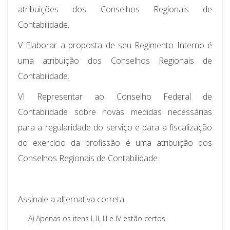
atribuições dos Conselhos Regionais de
Contabilidade.
V Elaborar a proposta de seu Regimento Interno é
uma atribuição dos Conselhos Regionais de
Contabilidade.
VI Representar ao Conselho Federal de
Contabilidade sobre novas medidas necessárias
para a regularidade do serviço e para a fiscalização
do exercício da profissão é uma atribuição dos
Conselhos Regionais de Contabilidade.
Assinale a alternativa correta.
A)
Apenas os itens I, II, III e IV estão certos.