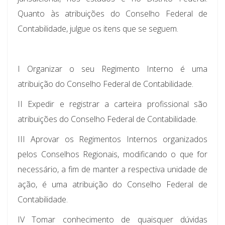
Quanto às atribuições do Conselho Federal de
Contabilidade, julgue os itens que se seguem.
I Organizar o seu Regimento Interno é uma
atribuição do Conselho Federal de Contabilidade.
II Expedir e registrar a carteira profissional são
atribuições do Conselho Federal de Contabilidade.
III Aprovar os Regimentos Internos organizados
pelos Conselhos Regionais, modificando o que for
necessário, a fim de manter a respectiva unidade de
ação, é uma atribuição do Conselho Federal de
Contabilidade.
IV Tomar conhecimento de quaisquer dúvidas