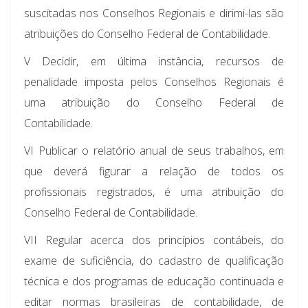
suscitadas nos Conselhos Regionais e dirimi-las são
atribuições do Conselho Federal de Contabilidade.
V Decidir, em última instância, recursos de
penalidade imposta pelos Conselhos Regionais é
uma atribuição do Conselho Federal de
Contabilidade.
VI Publicar o relatório anual de seus trabalhos, em
que deverá figurar a relação de todos os
profissionais registrados, é uma atribuição do
Conselho Federal de Contabilidade.
VII Regular acerca dos princípios contábeis, do
exame de suficiência, do cadastro de qualificação
técnica e dos programas de educação continuada e
editar normas brasileiras de contabilidade, de