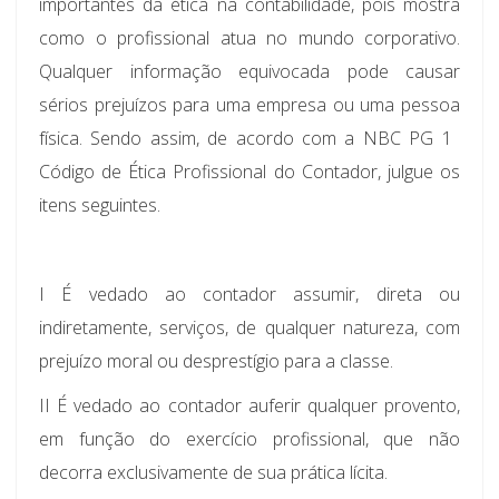
importantes da ética na contabilidade, pois mostra
como o profissional atua no mundo corporativo.
Qualquer informação equivocada pode causar
sérios prejuízos para uma empresa ou uma pessoa
física. Sendo assim, de acordo com a NBC PG 1 
Código de Ética Profissional do Contador, julgue os
itens seguintes.
I É vedado ao contador assumir, direta ou
indiretamente, serviços, de qualquer natureza, com
prejuízo moral ou desprestígio para a classe.
II É vedado ao contador auferir qualquer provento,
em função do exercício profissional, que não
decorra exclusivamente de sua prática lícita.