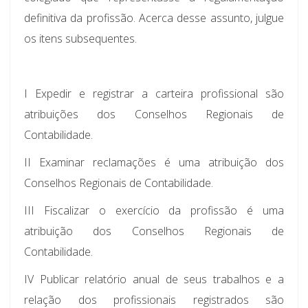
definitiva da profissão. Acerca desse assunto, julgue
os itens subsequentes.
I Expedir e registrar a carteira profissional são
atribuições dos Conselhos Regionais de
Contabilidade.
II Examinar reclamações é uma atribuição dos
Conselhos Regionais de Contabilidade.
III Fiscalizar o exercício da profissão é uma
atribuição dos Conselhos Regionais de
Contabilidade.
IV Publicar relatório anual de seus trabalhos e a
relação dos profissionais registrados são