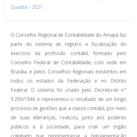
Quadrix
-
2021
O Conselho Regional de Contabilidade do Amapá faz
parte do sistema de registro e fiscalização do
exercício da profissão contábil, formado pelo
Conselho Federal de Contabilidade, com sede em
Brasília, e pelos Conselhos Regionais existentes em
todos os estados da Federação e no Distrito
Federal. O sistema foi criado pelo Decreto-lei n.º
9.295/1946 e representou o resultado de um longo
processo de gestões que a classe contábil, por meio
de suas lideranças, realizou, junto aos poderes
públicos e à sociedade, para criar um órgão
colegiado que representasse a regulamentação