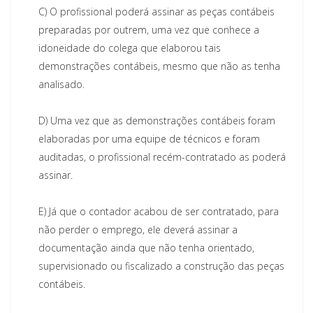
C)
O profissional poderá assinar as peças contábeis
preparadas por outrem, uma vez que conhece a
idoneidade do colega que elaborou tais
demonstrações contábeis, mesmo que não as tenha
analisado.
D)
Uma vez que as demonstrações contábeis foram
elaboradas por uma equipe de técnicos e foram
auditadas, o profissional recém-contratado as poderá
assinar.
E)
Já que o contador acabou de ser contratado, para
não perder o emprego, ele deverá assinar a
documentação ainda que não tenha orientado,
supervisionado ou fiscalizado a construção das peças
contábeis.