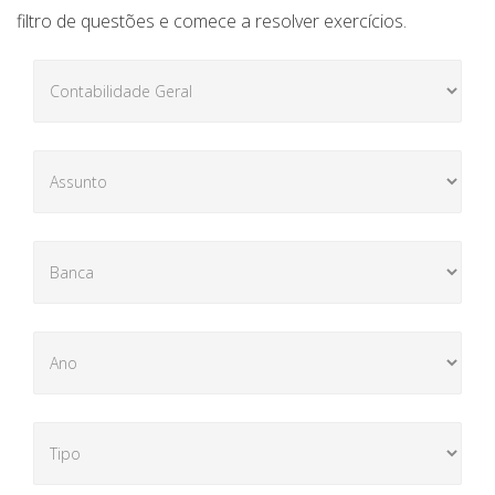
filtro de questões e comece a resolver exercícios.