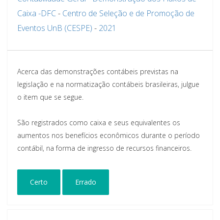
Caixa -DFC
-
Centro de Seleção e de Promoção de
Eventos UnB (CESPE)
-
2021
Acerca das demonstrações contábeis previstas na
legislação e na normatização contábeis brasileiras, julgue
o item que se segue.
São registrados como caixa e seus equivalentes os
aumentos nos benefícios econômicos durante o período
contábil, na forma de ingresso de recursos financeiros.
Certo
Errado