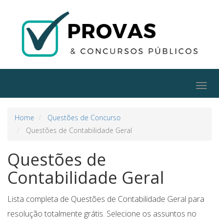
Togg
navig
Home
Questões de Concurso
Questões de Contabilidade Geral
Questões de
Contabilidade Geral
Lista completa de Questões de Contabilidade Geral para
resolução totalmente grátis. Selecione os assuntos no