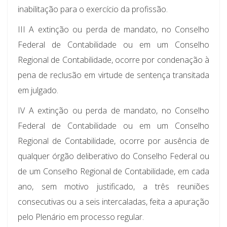
inabilitação para o exercício da profissão.
III A extinção ou perda de mandato, no Conselho
Federal de Contabilidade ou em um Conselho
Regional de Contabilidade, ocorre por condenação à
pena de reclusão em virtude de sentença transitada
em julgado.
IV A extinção ou perda de mandato, no Conselho
Federal de Contabilidade ou em um Conselho
Regional de Contabilidade, ocorre por ausência de
qualquer órgão deliberativo do Conselho Federal ou
de um Conselho Regional de Contabilidade, em cada
ano, sem motivo justificado, a três reuniões
consecutivas ou a seis intercaladas, feita a apuração
pelo Plenário em processo regular.