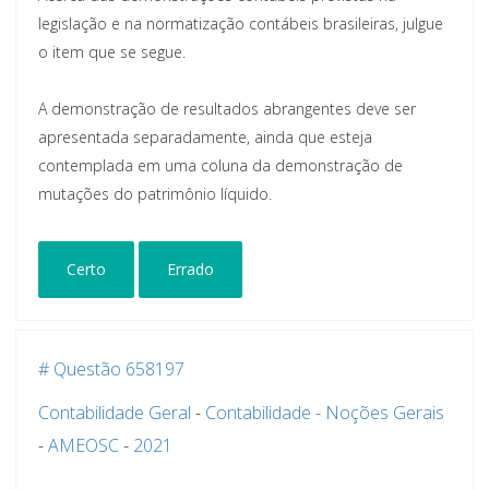
legislação e na normatização contábeis brasileiras, julgue
o item que se segue.
A demonstração de resultados abrangentes deve ser
apresentada separadamente, ainda que esteja
contemplada em uma coluna da demonstração de
mutações do patrimônio líquido.
Certo
Errado
# Questão 658197
Contabilidade Geral
-
Contabilidade - Noções Gerais
-
AMEOSC
-
2021