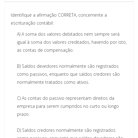
Identifique a afirmação CORRETA, concernente a
escrituração contábil:
A)
A soma dos valores debitados nem sempre será
igual à soma dos valores creditados, havendo por isto,
as contas de compensação.
B)
Saldos devedores normalmente são registrados
como passivos, enquanto que saldos credores são
normalmente tratados como ativos.
C)
As contas do passivo representam direitos da
empresa para serem cumpridos no curto ou longo
prazo.
D)
Saldos credores normalmente são registrados