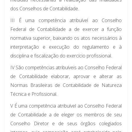
dos Conselhos de Contabilidade.
III É uma competência atribuível ao Conselho
Federal de Contabilidade a de exercer a função
normativa superior, baixando os atos necessários à
interpretação e execução do regulamento e à
disciplina e fiscalização do exercício profissional.
IV São competências atribuíveis ao Conselho Federal
de Contabilidade elaborar, aprovar e alterar as
Normas Brasileiras de Contabilidade de Natureza
Técnica e Profissional.
V É uma competência atribuível ao Conselho Federal
de Contabilidade a de eleger os membros de seu
Conselho Diretor e de seus órgãos colegiados