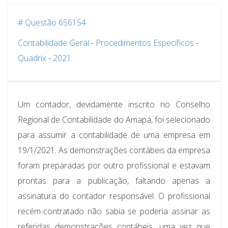
# Questão 656154
Contabilidade Geral
-
Procedimentos Específicos
-
Quadrix
-
2021
Um contador, devidamente inscrito no Conselho
Regional de Contabilidade do Amapá, foi selecionado
para assumir a contabilidade de uma empresa em
19/1/2021. As demonstrações contábeis da empresa
foram preparadas por outro profissional e estavam
prontas para a publicação, faltando apenas a
assinatura do contador responsável. O profissional
recém-contratado não sabia se poderia assinar as
referidas demonstrações contábeis, uma vez que