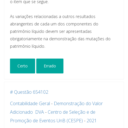
o item que se segue.
As variações relacionadas a outros resultados
abrangentes de cada um dos componentes do
patrimônio líquido devem ser apresentadas
obrigatoriamente na demonstração das mutações do
patrimônio líquido.
Certo
Errado
# Questão 654102
Contabilidade Geral
-
Demonstração do Valor
Adicionado  DVA
-
Centro de Seleção e de
Promoção de Eventos UnB (CESPE)
-
2021