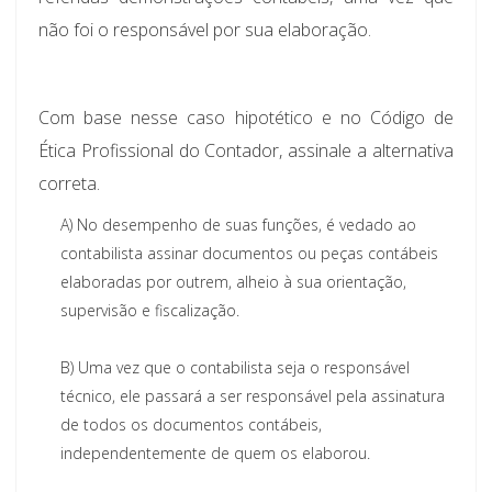
não foi o responsável por sua elaboração.
Com base nesse caso hipotético e no Código de
Ética Profissional do Contador, assinale a alternativa
correta.
A)
No desempenho de suas funções, é vedado ao
contabilista assinar documentos ou peças contábeis
elaboradas por outrem, alheio à sua orientação,
supervisão e fiscalização.
B)
Uma vez que o contabilista seja o responsável
técnico, ele passará a ser responsável pela assinatura
de todos os documentos contábeis,
independentemente de quem os elaborou.