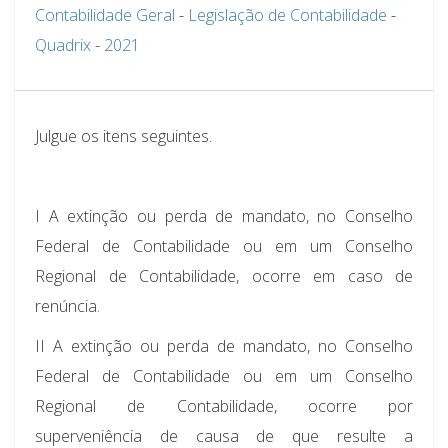
Contabilidade Geral
-
Legislação de Contabilidade
-
Quadrix
-
2021
Julgue os itens seguintes.
I A extinção ou perda de mandato, no Conselho
Federal de Contabilidade ou em um Conselho
Regional de Contabilidade, ocorre em caso de
renúncia.
II A extinção ou perda de mandato, no Conselho
Federal de Contabilidade ou em um Conselho
Regional de Contabilidade, ocorre por
superveniência de causa de que resulte a