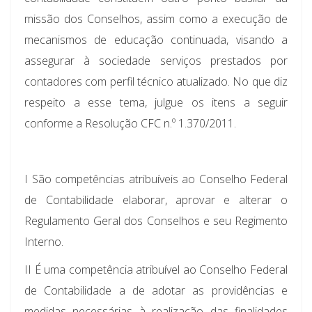
missão dos Conselhos, assim como a execução de
mecanismos de educação continuada, visando a
assegurar à sociedade serviços prestados por
contadores com perfil técnico atualizado. No que diz
respeito a esse tema, julgue os itens a seguir
conforme a Resolução CFC n.º 1.370/2011.
I São competências atribuíveis ao Conselho Federal
de Contabilidade elaborar, aprovar e alterar o
Regulamento Geral dos Conselhos e seu Regimento
Interno.
II É uma competência atribuível ao Conselho Federal
de Contabilidade a de adotar as providências e
medidas necessárias à realização das finalidades