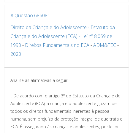
# Questão 686081
Direito da Criança e do Adolescente - Estatuto da
Criança e do Adolescente (ECA) - Lei nº 8.069 de
1990
-
Direitos Fundamentais no ECA
-
ADM&TEC
-
2020
Analise as afirmativas a seguir:
I. De acordo com o artigo 3º do Estatuto da Criança e do
Adolescente (ECA), a criança e o adolescente gozam de
todos os direitos fundamentais inerentes à pessoa
humana, sem prejuízo da proteção integral de que trata o
ECA. É assegurado às crianças e adolescentes, por lei ou