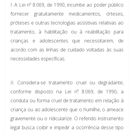
I.
A Lei nº 8.069, de 1990, incumbe ao poder público
fornecer gratuitamente medicamentos, órteses,
próteses e outras tecnologias assistivas relativas ao
tratamento, à habilitação ou à reabilitação para
crianças e adolescentes que necessitarem, de
acordo com as linhas de cuidado voltadas às suas
necessidades específicas.
II.
Considera-se tratamento cruel ou degradante,
conforme disposto na Lei nº 8.069, de 1990, a
conduta ou forma cruel de tratamento em relação à
criança ou ao adolescente que o humilhe, o ameace
gravemente ou o ridicularize. O referido instrumento
legal busca coibir e impedir a ocorrência desse tipo