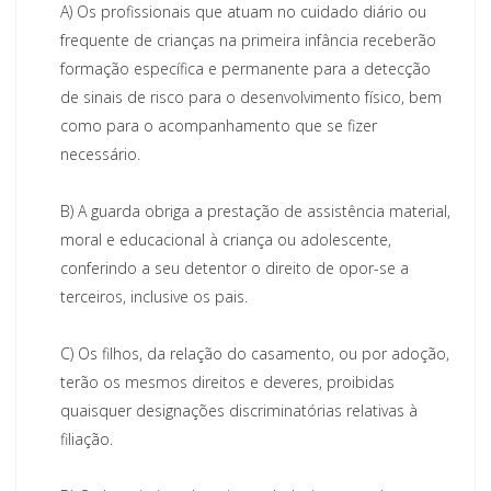
A)
Os profissionais que atuam no cuidado diário ou
frequente de crianças na primeira infância receberão
formação específica e permanente para a detecção
de sinais de risco para o desenvolvimento físico, bem
como para o acompanhamento que se fizer
necessário.
B)
A guarda obriga a prestação de assistência material,
moral e educacional à criança ou adolescente,
conferindo a seu detentor o direito de opor-se a
terceiros, inclusive os pais.
C)
Os filhos, da relação do casamento, ou por adoção,
terão os mesmos direitos e deveres, proibidas
quaisquer designações discriminatórias relativas à
filiação.