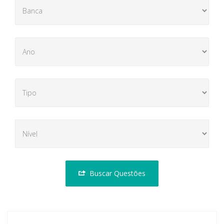
Buscar Questões