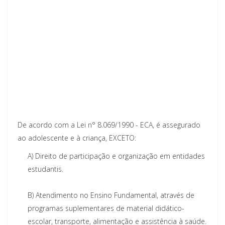
De acordo com a Lei n° 8.069/1990 - ECA, é assegurado
ao adolescente e à criança, EXCETO:
A)
Direito de participação e organização em entidades
estudantis.
B)
Atendimento no Ensino Fundamental, através de
programas suplementares de material didático-
escolar, transporte, alimentação e assistência à saúde.