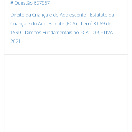
# Questão 657567
Direito da Criança e do Adolescente - Estatuto da
Criança e do Adolescente (ECA) - Lei nº 8.069 de
1990
-
Direitos Fundamentais no ECA
-
OBJETIVA
-
2021