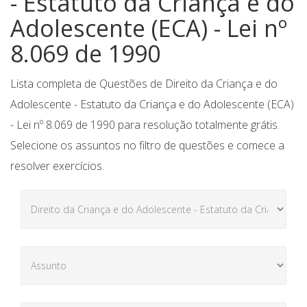
- Estatuto da Criança e do
Adolescente (ECA) - Lei nº
8.069 de 1990
Lista completa de Questões de Direito da Criança e do
Adolescente - Estatuto da Criança e do Adolescente (ECA)
- Lei nº 8.069 de 1990 para resolução totalmente grátis.
Selecione os assuntos no filtro de questões e comece a
resolver exercícios.