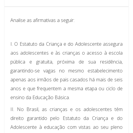
Analise as afirmativas a seguir:
I.
O Estatuto da Criança e do Adolescente assegura
aos adolescentes e às crianças o acesso à escola
pública e gratuita, próxima de sua residência,
garantindo-se vagas no mesmo estabelecimento
apenas aos irmãos de pais casados há mais de seis
anos e que frequentem a mesma etapa ou ciclo de
ensino da Educação Básica.
II.
No Brasil, as crianças e os adolescentes têm
direito garantido pelo Estatuto da Criança e do
Adolescente à educação com vistas ao seu pleno