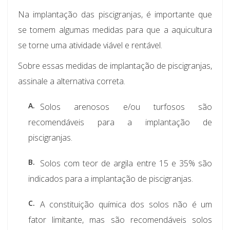
Na implantação das piscigranjas, é importante que
se tomem algumas medidas para que a aquicultura
se torne uma atividade viável e rentável.
Sobre essas medidas de implantação de piscigranjas,
assinale a alternativa correta.
A.
Solos arenosos e/ou turfosos são
recomendáveis para a implantação de
piscigranjas.
B.
Solos com teor de argila entre 15 e 35% são
indicados para a implantação de piscigranjas.
C.
A constituição química dos solos não é um
fator limitante, mas são recomendáveis solos