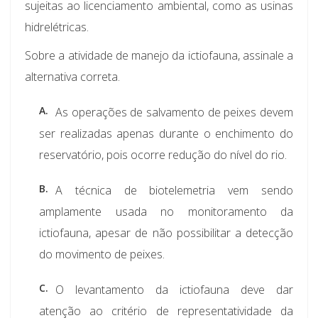
sujeitas ao licenciamento ambiental, como as usinas
hidrelétricas.
Sobre a atividade de manejo da ictiofauna, assinale a
alternativa correta.
A.
As operações de salvamento de peixes devem
ser realizadas apenas durante o enchimento do
reservatório, pois ocorre redução do nível do rio.
B.
A técnica de biotelemetria vem sendo
amplamente usada no monitoramento da
ictiofauna, apesar de não possibilitar a detecção
do movimento de peixes.
C.
O levantamento da ictiofauna deve dar
atenção ao critério de representatividade da