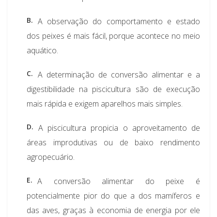
B.
A observação do comportamento e estado
dos peixes é mais fácil, porque acontece no meio
aquático.
C.
A determinação de conversão alimentar e a
digestibilidade na piscicultura são de execução
mais rápida e exigem aparelhos mais simples.
D.
A piscicultura propicia o aproveitamento de
áreas improdutivas ou de baixo rendimento
agropecuário.
E.
A conversão alimentar do peixe é
potencialmente pior do que a dos mamíferos e
das aves, graças à economia de energia por ele