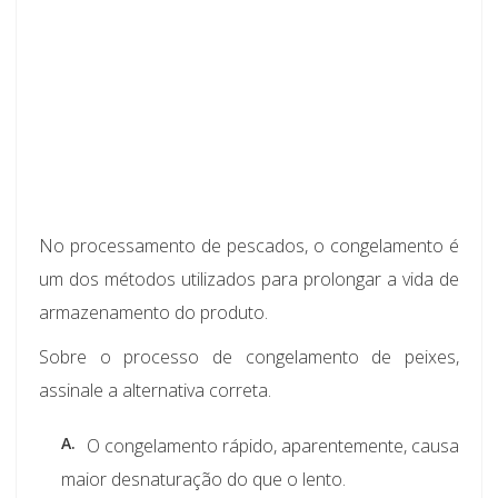
No processamento de pescados, o congelamento é
um dos métodos utilizados para prolongar a vida de
armazenamento do produto.
Sobre o processo de congelamento de peixes,
assinale a alternativa correta.
A.
O congelamento rápido, aparentemente, causa
maior desnaturação do que o lento.