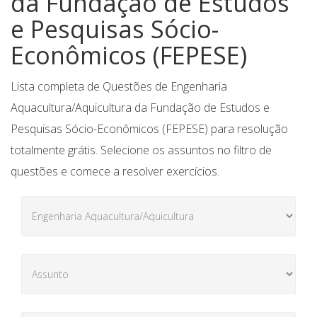
da Fundação de Estudos
e Pesquisas Sócio-
Econômicos (FEPESE)
Lista completa de Questões de Engenharia
Aquacultura/Aquicultura da Fundação de Estudos e
Pesquisas Sócio-Econômicos (FEPESE) para resolução
totalmente grátis. Selecione os assuntos no filtro de
questões e comece a resolver exercícios.