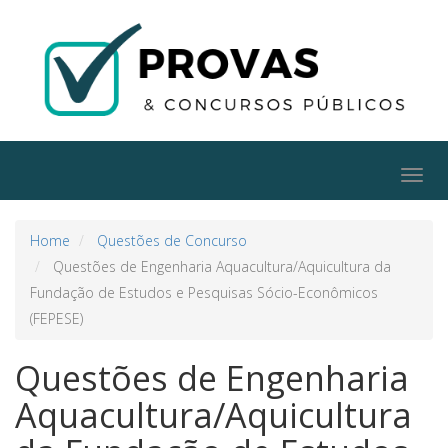
Togg
navig
Home
Questões de Concurso
Questões de Engenharia Aquacultura/Aquicultura da
Fundação de Estudos e Pesquisas Sócio-Econômicos
(FEPESE)
Questões de Engenharia
Aquacultura/Aquicultura