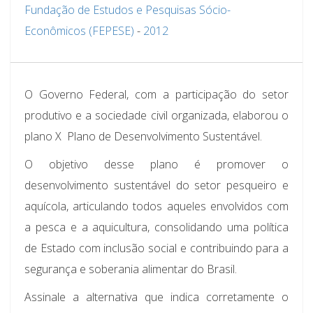
Fundação de Estudos e Pesquisas Sócio-
Econômicos (FEPESE)
-
2012
O Governo Federal, com a participação do setor
produtivo e a sociedade civil organizada, elaborou o
plano X  Plano de Desenvolvimento Sustentável.
O objetivo desse plano é promover o
desenvolvimento sustentável do setor pesqueiro e
aquícola, articulando todos aqueles envolvidos com
a pesca e a aquicultura, consolidando uma política
de Estado com inclusão social e contribuindo para a
segurança e soberania alimentar do Brasil.
Assinale a alternativa que indica corretamente o