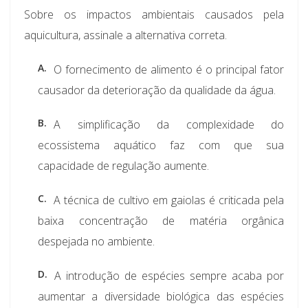
Sobre os impactos ambientais causados pela
aquicultura, assinale a alternativa correta.
A.
O fornecimento de alimento é o principal fator
causador da deterioração da qualidade da água.
B.
A simplificação da complexidade do
ecossistema aquático faz com que sua
capacidade de regulação aumente.
C.
A técnica de cultivo em gaiolas é criticada pela
baixa concentração de matéria orgânica
despejada no ambiente.
D.
A introdução de espécies sempre acaba por
aumentar a diversidade biológica das espécies