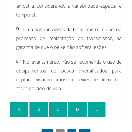
amostra, considerando a variabilidade espacial e
temporal.
D.
Uma das vantagens da biotelemetria é que, no
processo de implantação do transmissor, há
garantia de que o peixe não sofrerá lesões.
E.
No levantamento, não se recomenda o uso de
equipamentos de pesca diversificados para
captura, visando amostrar peixes de diferentes
fases do ciclo de vida.
A
B
C
D
E