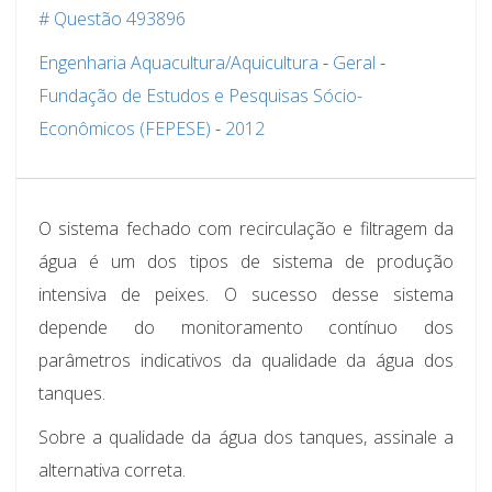
# Questão 493896
Engenharia Aquacultura/Aquicultura
-
Geral
-
Fundação de Estudos e Pesquisas Sócio-
Econômicos (FEPESE)
-
2012
O sistema fechado com recirculação e filtragem da
água é um dos tipos de sistema de produção
intensiva de peixes. O sucesso desse sistema
depende do monitoramento contínuo dos
parâmetros indicativos da qualidade da água dos
tanques.
Sobre a qualidade da água dos tanques, assinale a
alternativa correta.