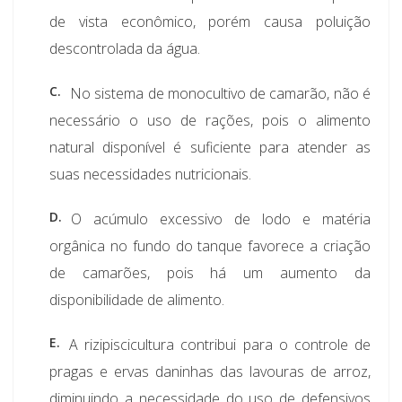
de vista econômico, porém causa poluição
descontrolada da água.
C.
No sistema de monocultivo de camarão, não é
necessário o uso de rações, pois o alimento
natural disponível é suficiente para atender as
suas necessidades nutricionais.
D.
O acúmulo excessivo de lodo e matéria
orgânica no fundo do tanque favorece a criação
de camarões, pois há um aumento da
disponibilidade de alimento.
E.
A rizipiscicultura contribui para o controle de
pragas e ervas daninhas das lavouras de arroz,
diminuindo a necessidade do uso de defensivos