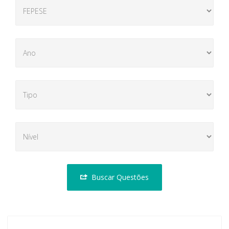
Buscar Questões