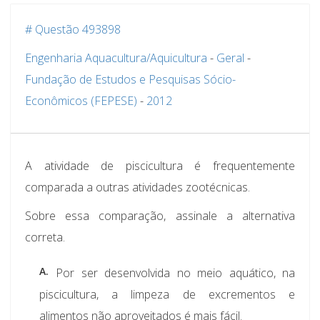
# Questão 493898
Engenharia Aquacultura/Aquicultura
-
Geral
-
Fundação de Estudos e Pesquisas Sócio-
Econômicos (FEPESE)
-
2012
A atividade de piscicultura é frequentemente
comparada a outras atividades zootécnicas.
Sobre essa comparação, assinale a alternativa
correta.
A.
Por ser desenvolvida no meio aquático, na
piscicultura, a limpeza de excrementos e
alimentos não aproveitados é mais fácil.