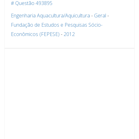
# Questão 493895
Engenharia Aquacultura/Aquicultura
-
Geral
-
Fundação de Estudos e Pesquisas Sócio-
Econômicos (FEPESE)
-
2012