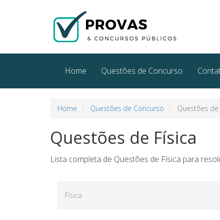
Home
Questões de Concurso
Conta
Home
Questões de Concurso
Questões de 
Questões de Física
Lista completa de Questões de Física para resolu