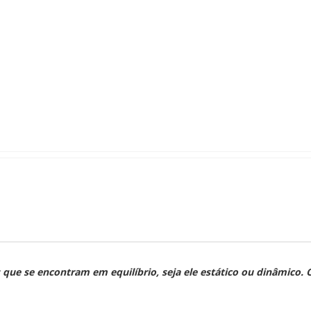
s que se encontram em equilíbrio, seja ele estático ou dinâmico.