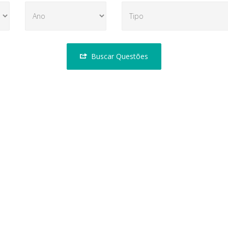
Buscar Questões