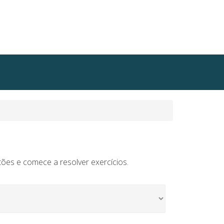
tões e comece a resolver exercícios.