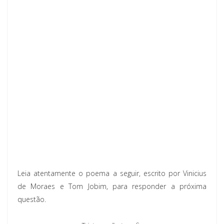
Leia atentamente o poema a seguir, escrito por Vinicius
de Moraes e Tom Jobim, para responder a próxima
questão.