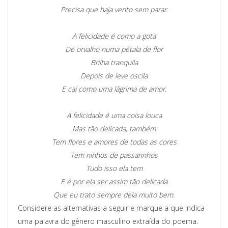
Precisa que haja vento sem parar.
A felicidade é como a gota
De orvalho numa pétala de flor
Brilha tranquila
Depois de leve oscila
E cai como uma lágrima de amor.
A felicidade é uma coisa louca
Mas tão delicada, também
Tem flores e amores de todas as cores
Tem ninhos de passarinhos
Tudo isso ela tem
E é por ela ser assim tão delicada
Que eu trato sempre dela muito bem.
Considere as alternativas a seguir e marque a que indica
uma palavra do gênero masculino extraída do poema.