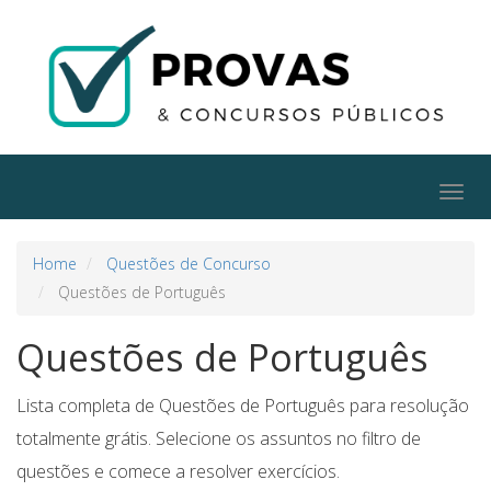
Togg
navig
Home
Questões de Concurso
Questões de Português
Questões de Português
Lista completa de Questões de Português para resolução
totalmente grátis. Selecione os assuntos no filtro de
questões e comece a resolver exercícios.