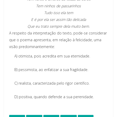
Tem ninhos de passarinhos
Tudo isso ela tem
E é por ela ser assim tão delicada
Que eu trato sempre dela muito bem.
A respeito da interpretação do texto, pode-se considerar
que o poema apresenta, em relação à felicidade, uma
visão predominantemente:
A)
otimista, pois acredita em sua eternidade.
B)
pessimista, ao enfatizar a sua fragilidade.
C)
realista, caracterizada pelo rigor científico.
D)
positiva, quando defende a sua perenidade.