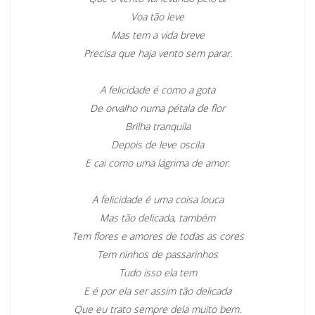
Voa tão leve
Mas tem a vida breve
Precisa que haja vento sem parar.
A felicidade é como a gota
De orvalho numa pétala de flor
Brilha tranquila
Depois de leve oscila
E cai como uma lágrima de amor.
A felicidade é uma coisa louca
Mas tão delicada, também
Tem flores e amores de todas as cores
Tem ninhos de passarinhos
Tudo isso ela tem
E é por ela ser assim tão delicada
Que eu trato sempre dela muito bem.