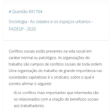
# Questão 691704
Sociologia
-
As cidades e os espaços urbanos
-
FADESP
-
2020
Conflitos sociais estão presentes na vida social em
caráter normal ou patológico. As organizações
do
trabalho são campos de conflitos sociais de toda ordem.
Uma organização do
trabalho de grande
importância nas
sociedades capitalistas é o sindicato, sobre o qual é
correto afirmar o seguinte:
A)
os conflitos mais importantes que intermedia são
os relacionados com a criação de benefícios
sociais
aos trabalhadores.