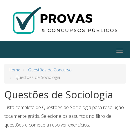
Togg
navig
Home
Questões de Concurso
Questões de Sociologia
Questões de Sociologia
Lista completa de Questões de Sociologia para resolução
totalmente grátis. Selecione os assuntos no filtro de
questões e comece a resolver exercícios.