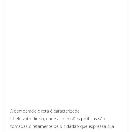
A democracia direta é caracterizada:
I. Pelo voto direto, onde as decisões políticas são
tomadas diretamente pelo cidadão que expressa sua