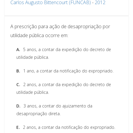
Carlos Augusto Bittencourt (FUNCAB)
-
2012
A prescrição para ação de desapropriação por
utilidade pública ocorre em:
A.
5 anos, a contar da expedição do decreto de
utilidade pública.
B.
1 ano, a contar da notificação do expropriado.
C.
2 anos, a contar da expedição do decreto de
utilidade pública.
D.
3 anos, a contar do ajuizamento da
desapropriação direta.
E.
2 anos, a contar da notificação do expropriado.