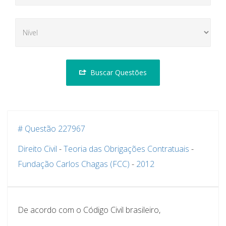
Buscar Questões
# Questão 227967
Direito Civil
-
Teoria das Obrigações Contratuais
-
Fundação Carlos Chagas (FCC)
-
2012
De acordo com o Código Civil brasileiro,