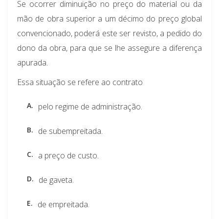
Se ocorrer diminuição no preço do material ou da
mão de obra superior a um décimo do preço global
convencionado, poderá este ser revisto, a pedido do
dono da obra, para que se lhe assegure a diferença
apurada.
Essa situação se refere ao contrato
A.
pelo regime de administração.
B.
de subempreitada.
C.
a preço de custo.
D.
de gaveta.
E.
de empreitada.