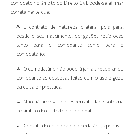
comodato no âmbito do Direito Civil, pode-se afirmar
corretamente que:
A.
É contrato de natureza bilateral, pois gera,
desde o seu nascimento, obrigações recíprocas
tanto para o comodante como para o
comodatário;
B.
O comodatário não poderá jamais recobrar do
comodante as despesas feitas com o uso e gozo
da coisa emprestada;
C.
Não há previsão de responsabilidade solidária
no âmbito do contrato de comodato;
D.
Constituído em mora o comodatário, apenas o