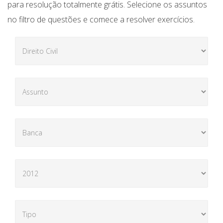
para resolução totalmente grátis. Selecione os assuntos
no filtro de questões e comece a resolver exercícios.