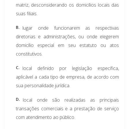
matriz, desconsiderando os domicílios locais das
suas filiais.
B.
lugar onde funcionarem as respectivas
diretorias e administrações, ou onde elegerem
domicílio especial em seu estatuto ou atos
constitutivos.
C.
local definido por legislação específica,
aplicável a cada tipo de empresa, de acordo com
sua personalidade jurídica.
D.
local onde são realizadas as principais
transações comerciais e a prestação de serviço
com atendimento ao público.