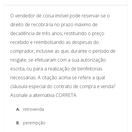
O vendedor de coisa imóvel pode reservar-se o
direito de recobrá-la no prazo máximo de
decadência de três anos, restituindo o preço
recebido e reembolsando as despesas do
comprador, inclusive as que, durante o período de
resgate, se efetuaram com a sua autorização
escrita, ou para a realização de benfeitorias
necessárias. A citação acima se refere a qual
cláusula especial do contrato de compra e venda?
Assinale a alternativa CORRETA:
A.
retrovenda
B.
perempção