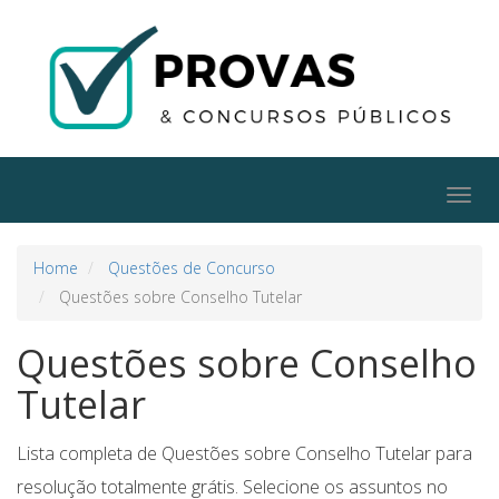
Togg
navig
Home
Questões de Concurso
Questões sobre Conselho Tutelar
Questões sobre Conselho
Tutelar
Lista completa de Questões sobre Conselho Tutelar para
resolução totalmente grátis. Selecione os assuntos no