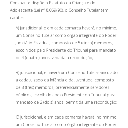
Consoante dispõe o Estatuto da Criança e do
Adolescente (Lei nº 8.069/90), o Conselho Tutelar tem
caráter:
A)
jurisdicional, e em cada comarca haverá, no mínimo,
um Conselho Tutelar como órgão integrante do Poder
Judiciário Estadual, composto de 5 (cinco) membros,
escolhidos pelo Presidente do Tribunal para mandato
de 4 (quatro) anos, vedada a recondução;
B)
jurisdicional, e haverá um Conselho Tutelar vinculado
a cada Juizado da Infância e da Juventude, composto
de 3 (três) membros, preferencialmente servidores
públicos, escolhidos pelo Presidente do Tribunal para
mandato de 2 (dois) anos, permitida uma recondução;
C)
jurisdicional, e em cada comarca haverá, no mínimo,
um Conselho Tutelar como órgão integrante do Poder