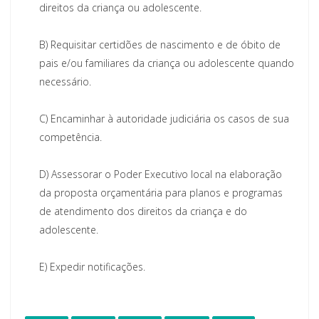
direitos da criança ou adolescente.
B)
Requisitar certidões de nascimento e de óbito de
pais e/ou familiares da criança ou adolescente quando
necessário.
C)
Encaminhar à autoridade judiciária os casos de sua
competência.
D)
Assessorar o Poder Executivo local na elaboração
da proposta orçamentária para planos e programas
de atendimento dos direitos da criança e do
adolescente.
E)
Expedir notificações.