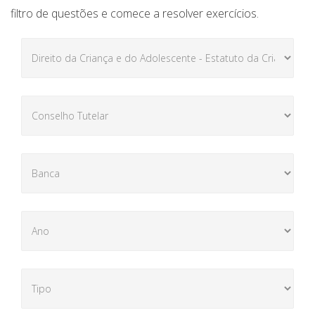
filtro de questões e comece a resolver exercícios.