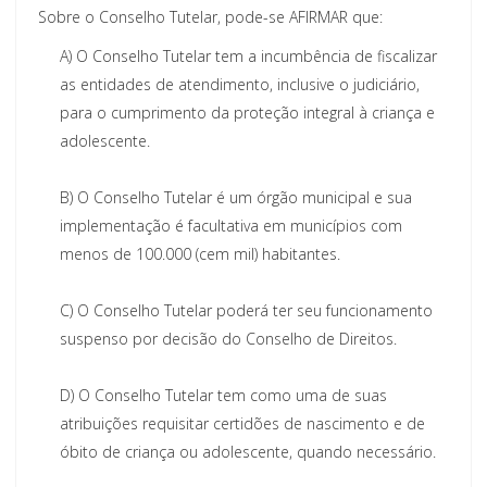
Sobre o Conselho Tutelar, pode-se AFIRMAR que:
A)
O Conselho Tutelar tem a incumbência de fiscalizar
as entidades de atendimento, inclusive o judiciário,
para o cumprimento da proteção integral à criança e
adolescente.
B)
O Conselho Tutelar é um órgão municipal e sua
implementação é facultativa em municípios com
menos de 100.000 (cem mil) habitantes.
C)
O Conselho Tutelar poderá ter seu funcionamento
suspenso por decisão do Conselho de Direitos.
D)
O Conselho Tutelar tem como uma de suas
atribuições requisitar certidões de nascimento e de
óbito de criança ou adolescente, quando necessário.