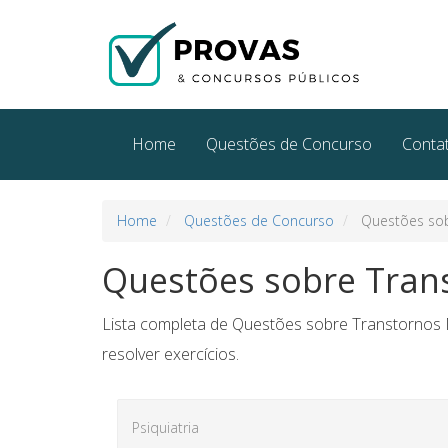
Home
Questões de Concurso
Conta
Home
Questões de Concurso
Questões sob
Questões sobre Tran
Lista completa de Questões sobre Transtornos M
resolver exercícios.