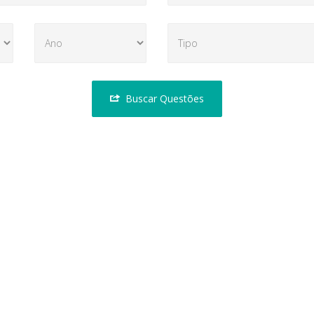
Buscar Questões