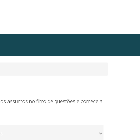
 os assuntos no filtro de questões e comece a